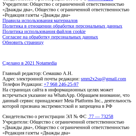
Учредители: Общество с ограниченной ответственностью
«Дважды два», Общество с ограниченной ответственностью
«Редакция газеты «Дважды два»
Правила использования материалов
Политика в отношении обработки персональных данных
Политика использования файлов cookie
Согласие на обработку персональных данных
Обновить страницу
Сделано в 2021 Notamedia
Главный редактор: Семашко А.Н.
Адрес электронной почты редакции:
smm2x2su@gmail.com
Телефон Редакции:
+7 968 246-25-97
На страницах сайта в информационных целях может
встречаться указание на WhatsApp. Обращаем внимание, что
данный сервис принадлежит Meta Platforms Inc., деятельность
которой признана экстремистской и запрещена в РФ
Свидетельство о регистрации ЭЛ № ФС
77 — 73258
Учредители: Общество с ограниченной ответственностью
«Дважды два», Общество с ограниченной ответственностью
«Редакция газеты «Дважды два»