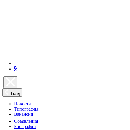
Назад
Новости
Типография
Вакансии
Объявления
Биографии