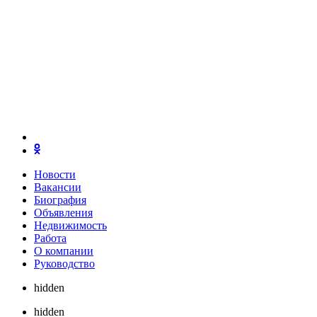
Новости
Вакансии
Биография
Объявления
Недвижимость
Работа
О компании
Руководство
hidden
hidden