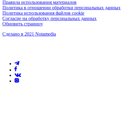
Правила использования материалов
Политика в отношении обработки персональных данных
Политика использования файлов cookie
Согласие на обработку персональных данных
Обновить страницу
Сделано в 2021 Notamedia