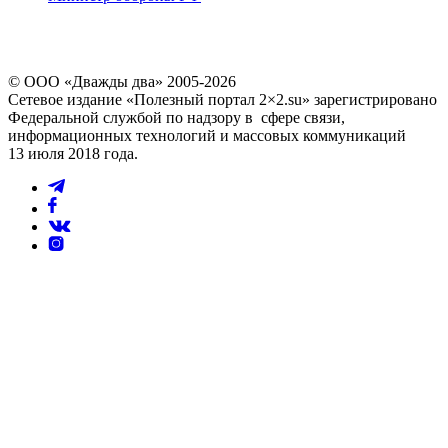
© ООО «Дважды два» 2005-2026
Сетевое издание «Полезный портал 2×2.su» зарегистрировано
Федеральной службой по надзору в сфере связи,
информационных технологий и массовых коммуникаций
13 июля 2018 года.