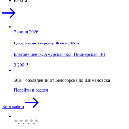
Работа
7 июня 2026
Сдаю 1-комн. квартиру, 36 кв.м., 3/5 эт.
Благовещенск, Амурская обл, Пионерская, 3/1
3 200 ₽
50К+ объявлений от Белогорска до Шимановска
Перейти в раздел
Биографии