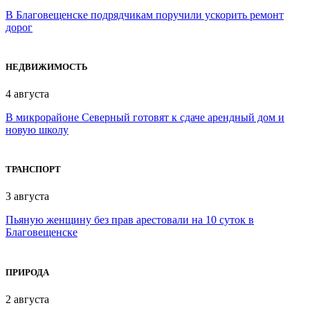
В Благовещенске подрядчикам поручили ускорить ремонт
дорог
НЕДВИЖИМОСТЬ
4 августа
В микрорайоне Северный готовят к сдаче арендный дом и
новую школу
ТРАНСПОРТ
3 августа
Пьяную женщину без прав арестовали на 10 суток в
Благовещенске
ПРИРОДА
2 августа