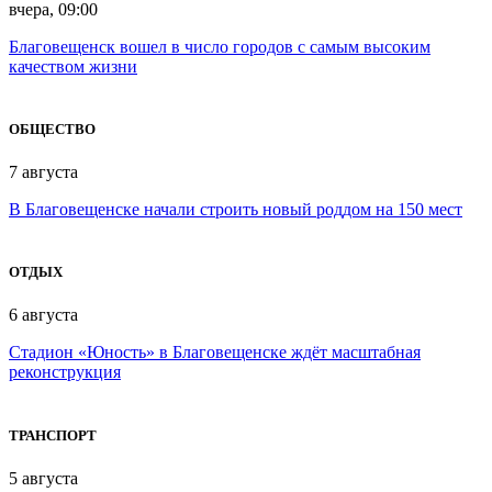
вчера, 09:00
Благовещенск вошел в число городов с самым высоким
качеством жизни
ОБЩЕСТВО
7 августа
В Благовещенске начали строить новый роддом на 150 мест
ОТДЫХ
6 августа
Стадион «Юность» в Благовещенске ждёт масштабная
реконструкция
ТРАНСПОРТ
5 августа