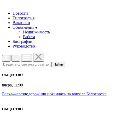
Новости
Типография
Вакансии
Объявления
Недвижимость
Работа
Биографии
Руководство
Найти
ОБЩЕСТВО
вчера, 11:00
Белка-железнодорожник появилась на вокзале Белогорска
ОБЩЕСТВО