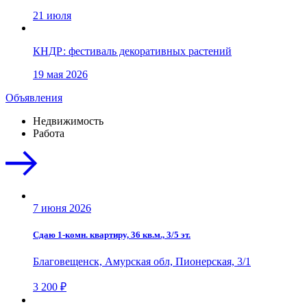
21 июля
КНДР: фестиваль декоративных растений
19 мая 2026
Объявления
Недвижимость
Работа
7 июня 2026
Сдаю 1-комн. квартиру, 36 кв.м., 3/5 эт.
Благовещенск, Амурская обл, Пионерская, 3/1
3 200 ₽