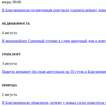
вчера, 09:00
В Благовещенске подрядчикам поручили ускорить ремонт доро
НЕДВИЖИМОСТЬ
4 августа
В микрорайоне Северный готовят к сдаче арендный дом и нов
ТРАНСПОРТ
3 августа
Пьяную женщину без прав арестовали на 10 суток в Благовеще
ПРИРОДА
2 августа
В Благовещенске объяснили, почему у новых сосен пожелтела 