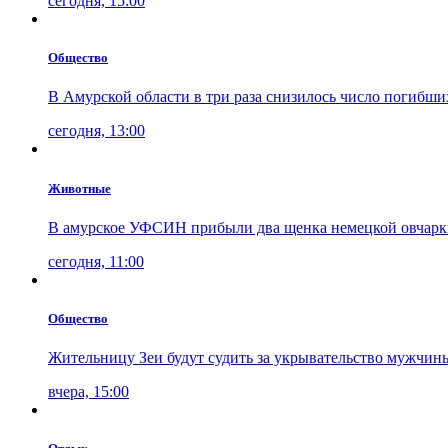
сегодня, 15:00
Общество
В Амурской области в три раза снизилось число погибши
сегодня, 13:00
Животные
В амурское УФСИН прибыли два щенка немецкой овчарк
сегодня, 11:00
Общество
Жительницу Зеи будут судить за укрывательство мужчин
вчера, 15:00