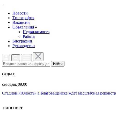
Новости
Типография
Вакансии
Объявления
Недвижимость
Работа
Биографии
Руководство
Найти
ОТДЫХ
сегодня, 09:00
Стадион «Юность» в Благовещенске ждёт масштабная реконст
ТРАНСПОРТ