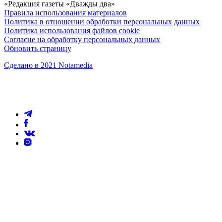
«Редакция газеты «Дважды два»
Правила использования материалов
Политика в отношении обработки персональных данных
Политика использования файлов cookie
Согласие на обработку персональных данных
Обновить страницу
Сделано в 2021 Notamedia