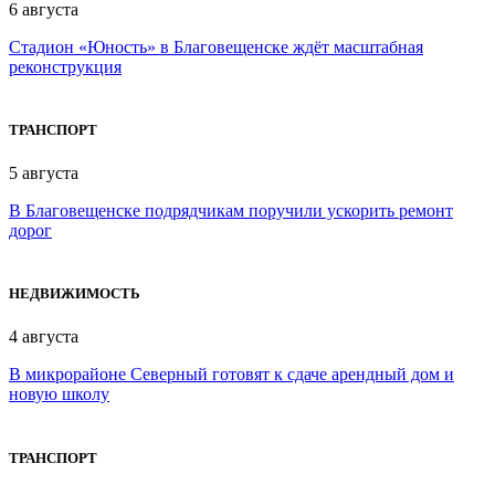
6 августа
Стадион «Юность» в Благовещенске ждёт масштабная
реконструкция
ТРАНСПОРТ
5 августа
В Благовещенске подрядчикам поручили ускорить ремонт
дорог
НЕДВИЖИМОСТЬ
4 августа
В микрорайоне Северный готовят к сдаче арендный дом и
новую школу
ТРАНСПОРТ