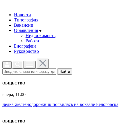
Новости
Типография
Вакансии
Объявления
Недвижимость
Работа
Биографии
Руководство
Найти
ОБЩЕСТВО
вчера, 11:00
Белка-железнодорожник появилась на вокзале Белогорска
ОБЩЕСТВО