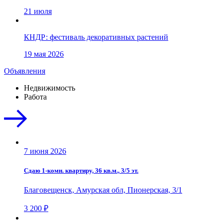
21 июля
КНДР: фестиваль декоративных растений
19 мая 2026
Объявления
Недвижимость
Работа
7 июня 2026
Сдаю 1-комн. квартиру, 36 кв.м., 3/5 эт.
Благовещенск, Амурская обл, Пионерская, 3/1
3 200 ₽