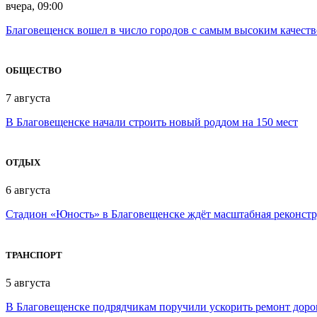
вчера, 09:00
Благовещенск вошел в число городов с самым высоким качест
ОБЩЕСТВО
7 августа
В Благовещенске начали строить новый роддом на 150 мест
ОТДЫХ
6 августа
Стадион «Юность» в Благовещенске ждёт масштабная реконст
ТРАНСПОРТ
5 августа
В Благовещенске подрядчикам поручили ускорить ремонт доро