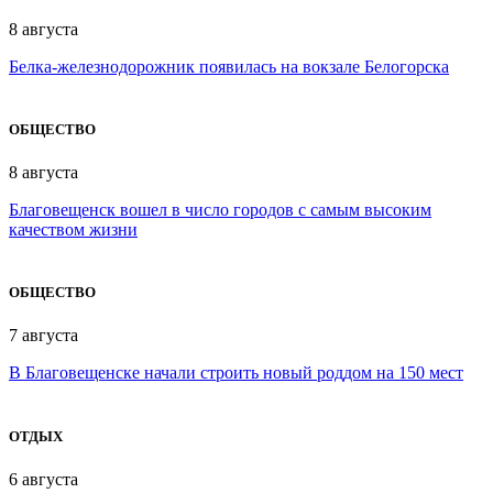
8 августа
Белка-железнодорожник появилась на вокзале Белогорска
ОБЩЕСТВО
8 августа
Благовещенск вошел в число городов с самым высоким
качеством жизни
ОБЩЕСТВО
7 августа
В Благовещенске начали строить новый роддом на 150 мест
ОТДЫХ
6 августа