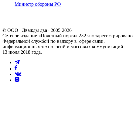
Министр обороны РФ
© ООО «Дважды два» 2005-2026
Сетевое издание «Полезный портал 2×2.su» зарегистрировано
Федеральной службой по надзору в сфере связи,
информационных технологий и массовых коммуникаций
13 июля 2018 года.