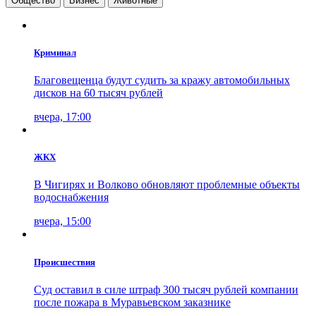
Общество
Бизнес
Животные
Криминал
Благовещенца будут судить за кражу автомобильных
дисков на 60 тысяч рублей
вчера, 17:00
ЖКХ
В Чигирях и Волково обновляют проблемные объекты
водоснабжения
вчера, 15:00
Проиcшествия
Суд оставил в силе штраф 300 тысяч рублей компании
после пожара в Муравьевском заказнике