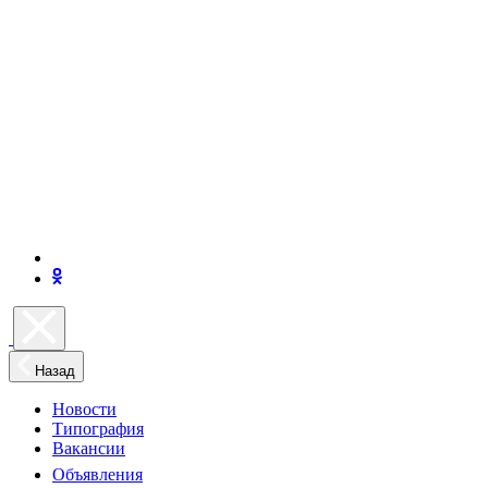
Назад
Новости
Типография
Вакансии
Объявления