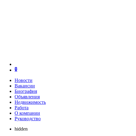
Новости
Вакансии
Биография
Объявления
Недвижимость
Работа
О компании
Руководство
hidden