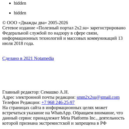
hidden
hidden
© ООО «Дважды два» 2005-2026
Сетевое издание «Полезный портал 2x2.su» зарегистрировано
Федеральной службой по надзору в сфере связи,
информационных технологий и массовых коммуникаций 13
июля 2018 года.
Сделано в 2021 Notamedia
Главный редактор: Семашко А.Н.
Адрес электронной почты редакции:
smm2x2su@gmail.com
Телефон Редакции:
+7 968 246-25-97
На страницах сайта в информационных целях может
встречаться указание на WhatsApp. Обращаем внимание, что
данный сервис принадлежит Meta Platforms Inc., деятельность
которой признана экстремистской и запрещена в РФ