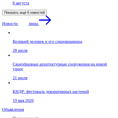
8 августа
Показать ещё 6 новостей
Новости
мира
Великий человек и его сокровищница
28 июля
Своеобразные архитектурные сооружения на новой
улице
21 июля
КНДР: фестиваль декоративных растений
19 мая 2026
Объявления