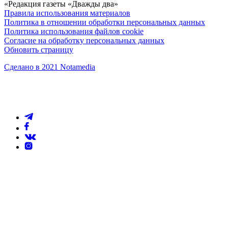
«Редакция газеты «Дважды два»
Правила использования материалов
Политика в отношении обработки персональных данных
Политика использования файлов cookie
Согласие на обработку персональных данных
Обновить страницу
Сделано в 2021 Notamedia