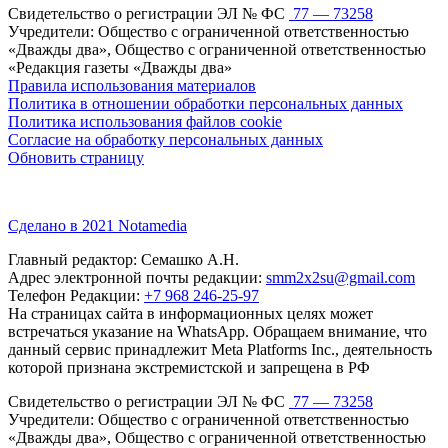
Свидетельство о регистрации ЭЛ № ФС
77 — 73258
Учредители: Общество с ограниченной ответственностью
«Дважды два», Общество с ограниченной ответственностью
«Редакция газеты «Дважды два»
Правила использования материалов
Политика в отношении обработки персональных данных
Политика использования файлов cookie
Согласие на обработку персональных данных
Обновить страницу
Сделано в 2021 Notamedia
Главный редактор: Семашко А.Н.
Адрес электронной почты редакции:
smm2x2su@gmail.com
Телефон Редакции:
+7 968 246-25-97
На страницах сайта в информационных целях может
встречаться указание на WhatsApp. Обращаем внимание, что
данный сервис принадлежит Meta Platforms Inc., деятельность
которой признана экстремистской и запрещена в РФ
Свидетельство о регистрации ЭЛ № ФС
77 — 73258
Учредители: Общество с ограниченной ответственностью
«Дважды два», Общество с ограниченной ответственностью