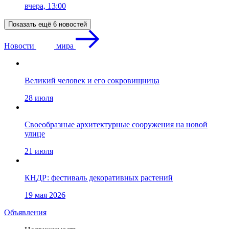
вчера, 13:00
Показать ещё 6 новостей
Новости
мира
Великий человек и его сокровищница
28 июля
Своеобразные архитектурные сооружения на новой
улице
21 июля
КНДР: фестиваль декоративных растений
19 мая 2026
Объявления