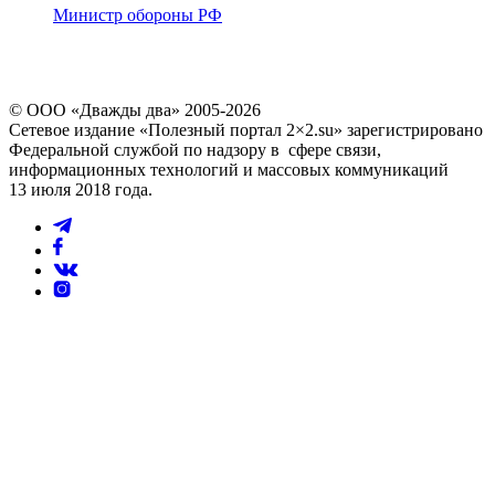
Министр обороны РФ
© ООО «Дважды два» 2005-2026
Сетевое издание «Полезный портал 2×2.su» зарегистрировано
Федеральной службой по надзору в сфере связи,
информационных технологий и массовых коммуникаций
13 июля 2018 года.