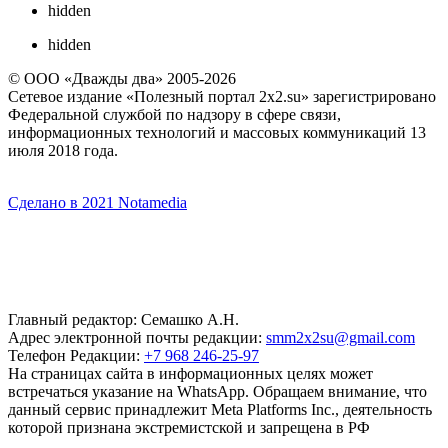
hidden
hidden
© ООО «Дважды два» 2005-2026
Сетевое издание «Полезный портал 2x2.su» зарегистрировано
Федеральной службой по надзору в сфере связи,
информационных технологий и массовых коммуникаций 13
июля 2018 года.
Сделано в 2021 Notamedia
Главный редактор: Семашко А.Н.
Адрес электронной почты редакции:
smm2x2su@gmail.com
Телефон Редакции:
+7 968 246-25-97
На страницах сайта в информационных целях может
встречаться указание на WhatsApp. Обращаем внимание, что
данный сервис принадлежит Meta Platforms Inc., деятельность
которой признана экстремистской и запрещена в РФ