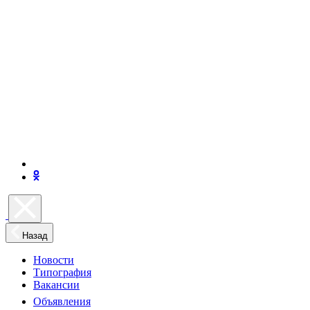
Назад
Новости
Типография
Вакансии
Объявления