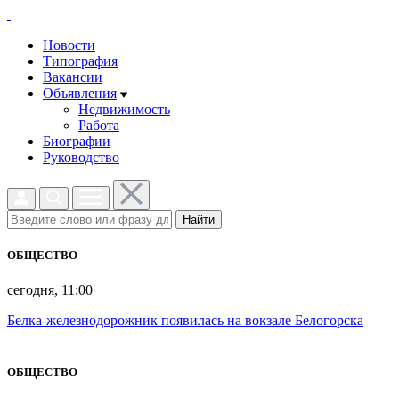
Новости
Типография
Вакансии
Объявления
Недвижимость
Работа
Биографии
Руководство
Найти
ОБЩЕСТВО
сегодня, 11:00
Белка-железнодорожник появилась на вокзале Белогорска
ОБЩЕСТВО