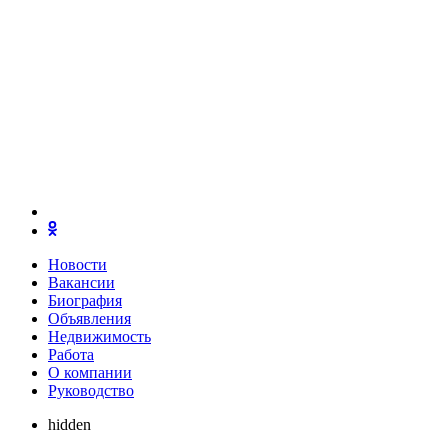
Новости
Вакансии
Биография
Объявления
Недвижимость
Работа
О компании
Руководство
hidden