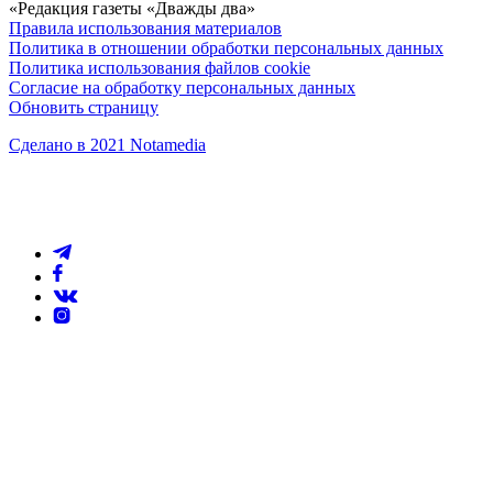
«Редакция газеты «Дважды два»
Правила использования материалов
Политика в отношении обработки персональных данных
Политика использования файлов cookie
Согласие на обработку персональных данных
Обновить страницу
Сделано в 2021 Notamedia