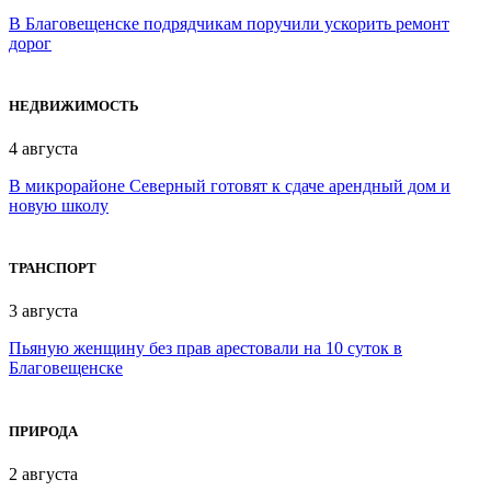
В Благовещенске подрядчикам поручили ускорить ремонт
дорог
НЕДВИЖИМОСТЬ
4 августа
В микрорайоне Северный готовят к сдаче арендный дом и
новую школу
ТРАНСПОРТ
3 августа
Пьяную женщину без прав арестовали на 10 суток в
Благовещенске
ПРИРОДА
2 августа