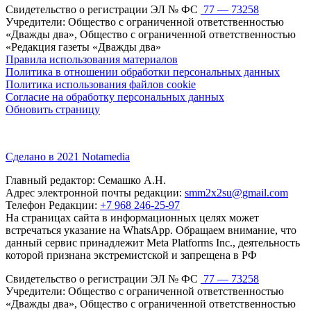
Свидетельство о регистрации ЭЛ № ФС
77 — 73258
Учредители: Общество с ограниченной ответственностью
«Дважды два», Общество с ограниченной ответственностью
«Редакция газеты «Дважды два»
Правила использования материалов
Политика в отношении обработки персональных данных
Политика использования файлов cookie
Согласие на обработку персональных данных
Обновить страницу
Сделано в 2021 Notamedia
Главный редактор: Семашко А.Н.
Адрес электронной почты редакции:
smm2x2su@gmail.com
Телефон Редакции:
+7 968 246-25-97
На страницах сайта в информационных целях может
встречаться указание на WhatsApp. Обращаем внимание, что
данный сервис принадлежит Meta Platforms Inc., деятельность
которой признана экстремистской и запрещена в РФ
Свидетельство о регистрации ЭЛ № ФС
77 — 73258
Учредители: Общество с ограниченной ответственностью
«Дважды два», Общество с ограниченной ответственностью