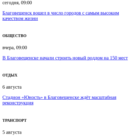
сегодня, 09:00
Благовещенск вошел в число городов с самым высоким
качеством жизни
ОБЩЕСТВО
вчера, 09:00
В Благовещенске начали строить новый роддом на 150 мест
ОТДЫХ
6 августа
Стадион «Юность» в Благовещенске ждёт масштабная
реконструкция
ТРАНСПОРТ
5 августа