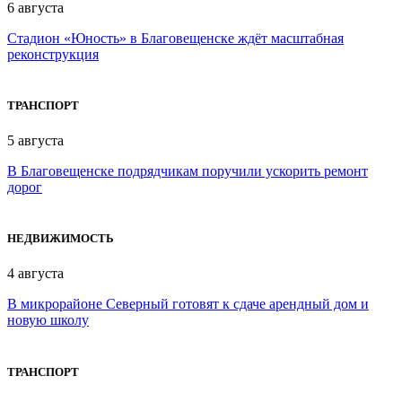
6 августа
Стадион «Юность» в Благовещенске ждёт масштабная
реконструкция
ТРАНСПОРТ
5 августа
В Благовещенске подрядчикам поручили ускорить ремонт
дорог
НЕДВИЖИМОСТЬ
4 августа
В микрорайоне Северный готовят к сдаче арендный дом и
новую школу
ТРАНСПОРТ