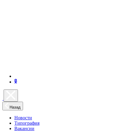
Назад
Новости
Типография
Вакансии