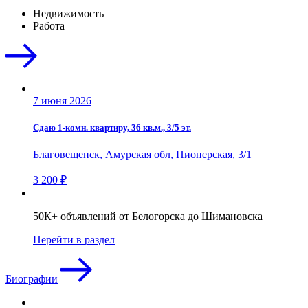
Недвижимость
Работа
7 июня 2026
Сдаю 1-комн. квартиру, 36 кв.м., 3/5 эт.
Благовещенск, Амурская обл, Пионерская, 3/1
3 200 ₽
50К+ объявлений от Белогорска до Шимановска
Перейти в раздел
Биографии