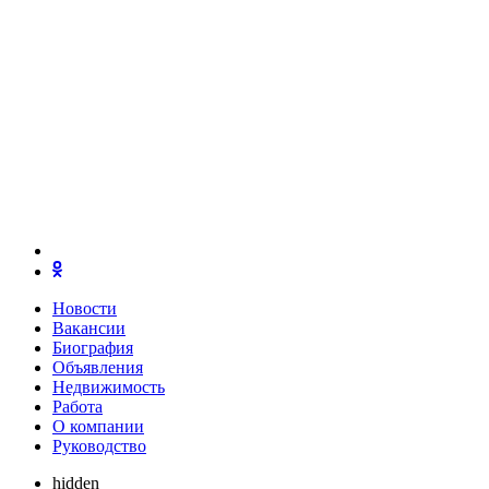
Новости
Вакансии
Биография
Объявления
Недвижимость
Работа
О компании
Руководство
hidden