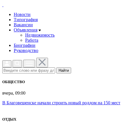
Новости
Типография
Вакансии
Объявления
Недвижимость
Работа
Биографии
Руководство
Найти
ОБЩЕСТВО
вчера, 09:00
В Благовещенске начали строить новый роддом на 150 мест
ОТДЫХ