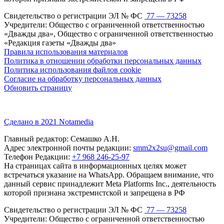
Свидетельство о регистрации ЭЛ № ФС
77 — 73258
Учредители: Общество с ограниченной ответственностью
«Дважды два», Общество с ограниченной ответственностью
«Редакция газеты «Дважды два»
Правила использования материалов
Политика в отношении обработки персональных данных
Политика использования файлов cookie
Согласие на обработку персональных данных
Обновить страницу
Сделано в 2021 Notamedia
Главный редактор: Семашко А.Н.
Адрес электронной почты редакции:
smm2x2su@gmail.com
Телефон Редакции:
+7 968 246-25-97
На страницах сайта в информационных целях может
встречаться указание на WhatsApp. Обращаем внимание, что
данный сервис принадлежит Meta Platforms Inc., деятельность
которой признана экстремистской и запрещена в РФ
Свидетельство о регистрации ЭЛ № ФС
77 — 73258
Учредители: Общество с ограниченной ответственностью