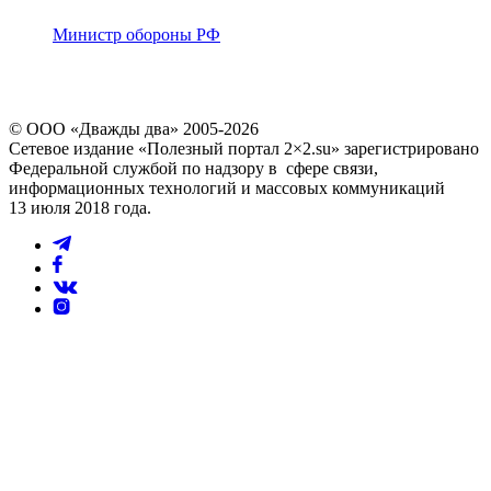
Министр обороны РФ
© ООО «Дважды два» 2005-2026
Сетевое издание «Полезный портал 2×2.su» зарегистрировано
Федеральной службой по надзору в сфере связи,
информационных технологий и массовых коммуникаций
13 июля 2018 года.