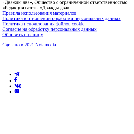
«Дважды два», Общество с ограниченной ответственностью
«Редакция газеты «Дважды два»
Правила использования материалов
Политика в отношении обработки персональных данных
Политика использования файлов cookie
Согласие на обработку персональных данных
Обновить страницу
Сделано в 2021 Notamedia