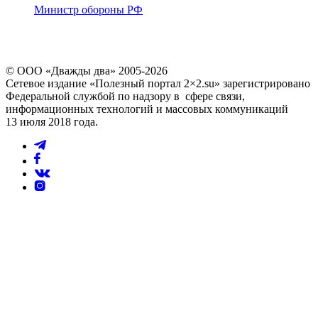
Министр обороны РФ
© ООО «Дважды два» 2005-2026
Сетевое издание «Полезный портал 2×2.su» зарегистрировано
Федеральной службой по надзору в сфере связи,
информационных технологий и массовых коммуникаций
13 июля 2018 года.