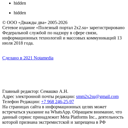
hidden
hidden
© ООО «Дважды два» 2005-2026
Сетевое издание «Полезный портал 2x2.su» зарегистрировано
Федеральной службой по надзору в сфере связи,
информационных технологий и массовых коммуникаций 13
июля 2018 года.
Сделано в 2021 Notamedia
Главный редактор: Семашко А.Н.
Адрес электронной почты редакции:
smm2x2su@gmail.com
Телефон Редакции:
+7 968 246-25-97
На страницах сайта в информационных целях может
встречаться указание на WhatsApp. Обращаем внимание, что
данный сервис принадлежит Meta Platforms Inc., деятельность
которой признана экстремистской и запрещена в РФ