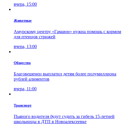
вчера, 15:00
Животные
Амурскому центру «Гамаюн» нужна помощь с кормом
для птенцов стрижей
вчера, 13:00
Общество
Благовещенец выплатил детям более полумиллиона
рублей алиментов
вчера, 11:00
Транспорт
Пьяного водителя будут судить за гибель 15-летней
школьницы в ДТП в Новоалексеевке