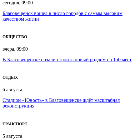
сегодня, 09:00
Благовещенск вошел в число городов с самым высоким
качеством жизни
ОБЩЕСТВО
вчера, 09:00
В Благовещенске начали строить новый роддом на 150 мест
ОТДЫХ
6 августа
Стадион «Юность» в Благовещенске ждёт масштабная
реконструкция
ТРАНСПОРТ
5 августа