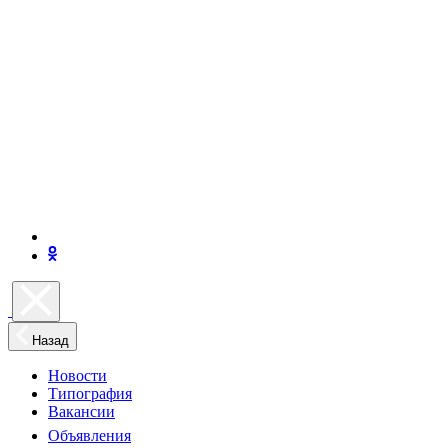
Назад
Новости
Типография
Вакансии
Объявления