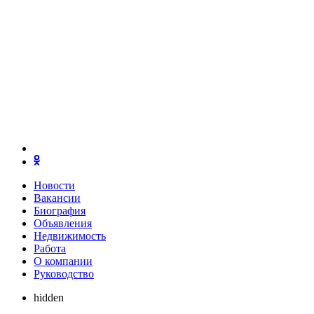
Новости
Вакансии
Биография
Объявления
Недвижимость
Работа
О компании
Руководство
hidden