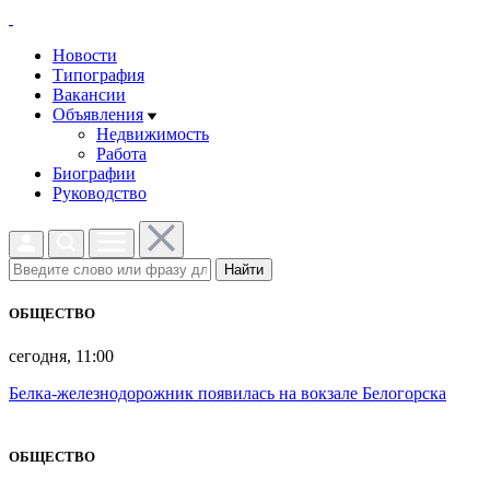
Новости
Типография
Вакансии
Объявления
Недвижимость
Работа
Биографии
Руководство
Найти
ОБЩЕСТВО
сегодня, 11:00
Белка-железнодорожник появилась на вокзале Белогорска
ОБЩЕСТВО