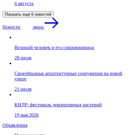
6 августа
Показать ещё 6 новостей
Новости
мира
Великий человек и его сокровищница
28 июля
Своеобразные архитектурные сооружения на новой
улице
21 июля
КНДР: фестиваль декоративных растений
19 мая 2026
Объявления