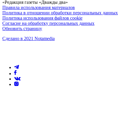
«Редакция газеты «Дважды два»
Правила использования материалов
Политика в отношении обработки персональных данных
Политика использования файлов cookie
Согласие на обработку персональных данных
Обновить страницу
Сделано в 2021 Notamedia