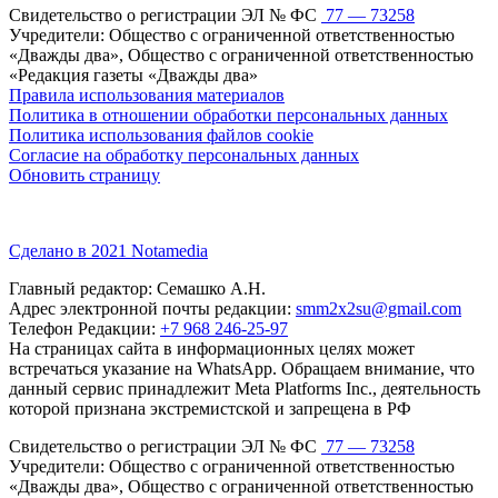
Свидетельство о регистрации ЭЛ № ФС
77 — 73258
Учредители: Общество с ограниченной ответственностью
«Дважды два», Общество с ограниченной ответственностью
«Редакция газеты «Дважды два»
Правила использования материалов
Политика в отношении обработки персональных данных
Политика использования файлов cookie
Согласие на обработку персональных данных
Обновить страницу
Сделано в 2021 Notamedia
Главный редактор: Семашко А.Н.
Адрес электронной почты редакции:
smm2x2su@gmail.com
Телефон Редакции:
+7 968 246-25-97
На страницах сайта в информационных целях может
встречаться указание на WhatsApp. Обращаем внимание, что
данный сервис принадлежит Meta Platforms Inc., деятельность
которой признана экстремистской и запрещена в РФ
Свидетельство о регистрации ЭЛ № ФС
77 — 73258
Учредители: Общество с ограниченной ответственностью
«Дважды два», Общество с ограниченной ответственностью