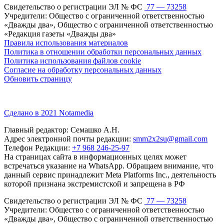
Свидетельство о регистрации ЭЛ № ФС
77 — 73258
Учредители: Общество с ограниченной ответственностью
«Дважды два», Общество с ограниченной ответственностью
«Редакция газеты «Дважды два»
Правила использования материалов
Политика в отношении обработки персональных данных
Политика использования файлов cookie
Согласие на обработку персональных данных
Обновить страницу
Сделано в 2021 Notamedia
Главный редактор: Семашко А.Н.
Адрес электронной почты редакции:
smm2x2su@gmail.com
Телефон Редакции:
+7 968 246-25-97
На страницах сайта в информационных целях может
встречаться указание на WhatsApp. Обращаем внимание, что
данный сервис принадлежит Meta Platforms Inc., деятельность
которой признана экстремистской и запрещена в РФ
Свидетельство о регистрации ЭЛ № ФС
77 — 73258
Учредители: Общество с ограниченной ответственностью
«Дважды два», Общество с ограниченной ответственностью