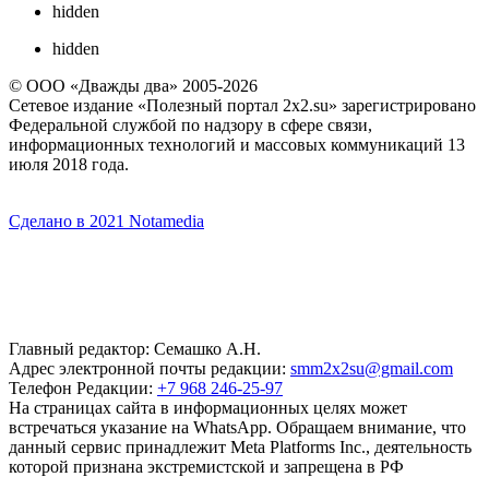
hidden
hidden
© ООО «Дважды два» 2005-2026
Сетевое издание «Полезный портал 2x2.su» зарегистрировано
Федеральной службой по надзору в сфере связи,
информационных технологий и массовых коммуникаций 13
июля 2018 года.
Сделано в 2021 Notamedia
Главный редактор: Семашко А.Н.
Адрес электронной почты редакции:
smm2x2su@gmail.com
Телефон Редакции:
+7 968 246-25-97
На страницах сайта в информационных целях может
встречаться указание на WhatsApp. Обращаем внимание, что
данный сервис принадлежит Meta Platforms Inc., деятельность
которой признана экстремистской и запрещена в РФ