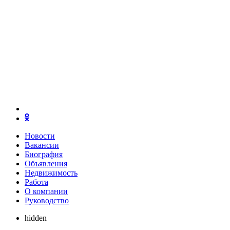
Новости
Вакансии
Биография
Объявления
Недвижимость
Работа
О компании
Руководство
hidden