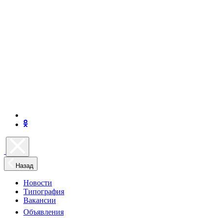
Назад
Новости
Типография
Вакансии
Объявления