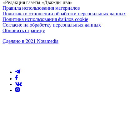
«Редакция газеты «Дважды два»
Правила использования материалов
Политика в отношении обработки персональных данных
Политика использования файлов cookie
Согласие на обработку персональных данных
Обновить страницу
Сделано в 2021 Notamedia