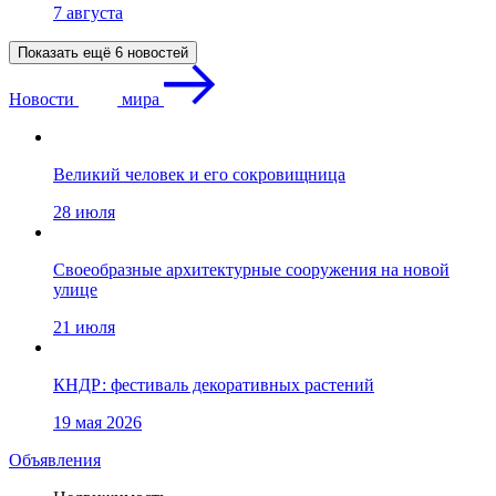
7 августа
Показать ещё 6 новостей
Новости
мира
Великий человек и его сокровищница
28 июля
Своеобразные архитектурные сооружения на новой
улице
21 июля
КНДР: фестиваль декоративных растений
19 мая 2026
Объявления