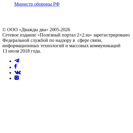
Министр обороны РФ
© ООО «Дважды два» 2005-2026
Сетевое издание «Полезный портал 2×2.su» зарегистрировано
Федеральной службой по надзору в сфере связи,
информационных технологий и массовых коммуникаций
13 июля 2018 года.