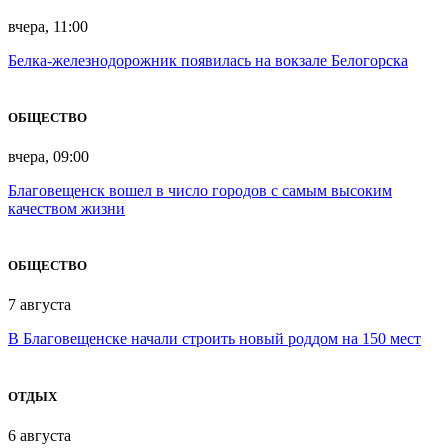
вчера, 11:00
Белка-железнодорожник появилась на вокзале Белогорска
ОБЩЕСТВО
вчера, 09:00
Благовещенск вошел в число городов с самым высоким
качеством жизни
ОБЩЕСТВО
7 августа
В Благовещенске начали строить новый роддом на 150 мест
ОТДЫХ
6 августа