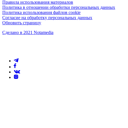
Правила использования материалов
Политика в отношении обработки персональных данных
Политика использования файлов cookie
Согласие на обработку персональных данных
Обновить страницу
Сделано в 2021 Notamedia