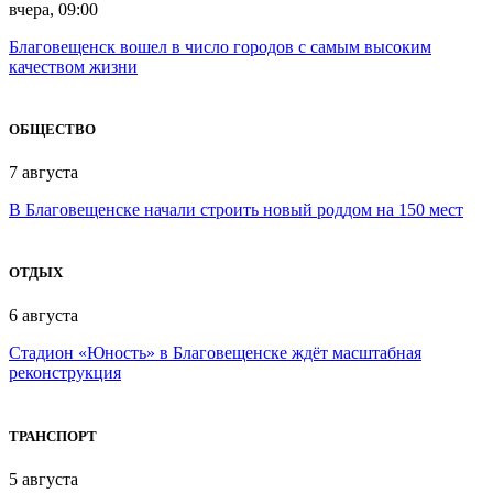
вчера, 09:00
Благовещенск вошел в число городов с самым высоким
качеством жизни
ОБЩЕСТВО
7 августа
В Благовещенске начали строить новый роддом на 150 мест
ОТДЫХ
6 августа
Стадион «Юность» в Благовещенске ждёт масштабная
реконструкция
ТРАНСПОРТ
5 августа