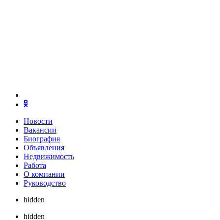
Новости
Вакансии
Биография
Объявления
Недвижимость
Работа
О компании
Руководство
hidden
hidden