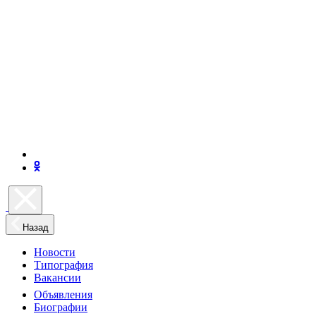
Назад
Новости
Типография
Вакансии
Объявления
Биографии