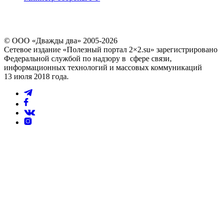
© ООО «Дважды два» 2005-2026
Сетевое издание «Полезный портал 2×2.su» зарегистрировано
Федеральной службой по надзору в сфере связи,
информационных технологий и массовых коммуникаций
13 июля 2018 года.