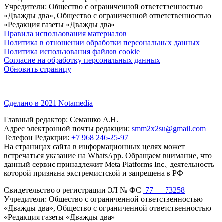
Учредители: Общество с ограниченной ответственностью
«Дважды два», Общество с ограниченной ответственностью
«Редакция газеты «Дважды два»
Правила использования материалов
Политика в отношении обработки персональных данных
Политика использования файлов cookie
Согласие на обработку персональных данных
Обновить страницу
Сделано в 2021 Notamedia
Главный редактор: Семашко А.Н.
Адрес электронной почты редакции:
smm2x2su@gmail.com
Телефон Редакции:
+7 968 246-25-97
На страницах сайта в информационных целях может
встречаться указание на WhatsApp. Обращаем внимание, что
данный сервис принадлежит Meta Platforms Inc., деятельность
которой признана экстремистской и запрещена в РФ
Свидетельство о регистрации ЭЛ № ФС
77 — 73258
Учредители: Общество с ограниченной ответственностью
«Дважды два», Общество с ограниченной ответственностью
«Редакция газеты «Дважды два»