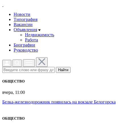
Новости
Типография
Вакансии
Объявления
Недвижимость
Работа
Биографии
Руководство
Найти
ОБЩЕСТВО
вчера, 11:00
Белка-железнодорожник появилась на вокзале Белогорска
ОБЩЕСТВО