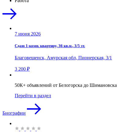
Работа
7 июня 2026
Сдаю 1-комн. квартиру, 36 кв.м., 3/5 эт.
Благовещенск, Амурская обл, Пионерская, 3/1
3 200 ₽
50К+ объявлений от Белогорска до Шимановска
Перейти в раздел
Биографии