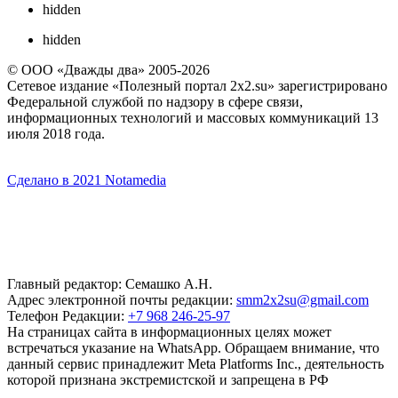
hidden
hidden
© ООО «Дважды два» 2005-2026
Сетевое издание «Полезный портал 2x2.su» зарегистрировано
Федеральной службой по надзору в сфере связи,
информационных технологий и массовых коммуникаций 13
июля 2018 года.
Сделано в 2021 Notamedia
Главный редактор: Семашко А.Н.
Адрес электронной почты редакции:
smm2x2su@gmail.com
Телефон Редакции:
+7 968 246-25-97
На страницах сайта в информационных целях может
встречаться указание на WhatsApp. Обращаем внимание, что
данный сервис принадлежит Meta Platforms Inc., деятельность
которой признана экстремистской и запрещена в РФ