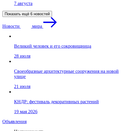
7 августа
Показать ещё 6 новостей
Новости
мира
Великий человек и его сокровищница
28 июля
Своеобразные архитектурные сооружения на новой
улице
21 июля
КНДР: фестиваль декоративных растений
19 мая 2026
Объявления