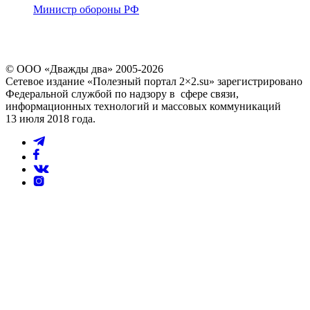
Министр обороны РФ
© ООО «Дважды два» 2005-2026
Сетевое издание «Полезный портал 2×2.su» зарегистрировано
Федеральной службой по надзору в сфере связи,
информационных технологий и массовых коммуникаций
13 июля 2018 года.