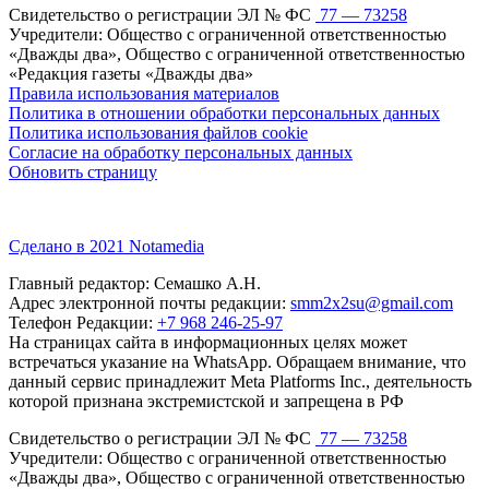
Свидетельство о регистрации ЭЛ № ФС
77 — 73258
Учредители: Общество с ограниченной ответственностью
«Дважды два», Общество с ограниченной ответственностью
«Редакция газеты «Дважды два»
Правила использования материалов
Политика в отношении обработки персональных данных
Политика использования файлов cookie
Согласие на обработку персональных данных
Обновить страницу
Сделано в 2021 Notamedia
Главный редактор: Семашко А.Н.
Адрес электронной почты редакции:
smm2x2su@gmail.com
Телефон Редакции:
+7 968 246-25-97
На страницах сайта в информационных целях может
встречаться указание на WhatsApp. Обращаем внимание, что
данный сервис принадлежит Meta Platforms Inc., деятельность
которой признана экстремистской и запрещена в РФ
Свидетельство о регистрации ЭЛ № ФС
77 — 73258
Учредители: Общество с ограниченной ответственностью
«Дважды два», Общество с ограниченной ответственностью