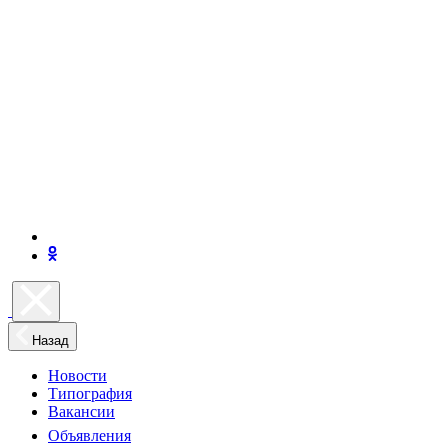
Назад
Новости
Типография
Вакансии
Объявления