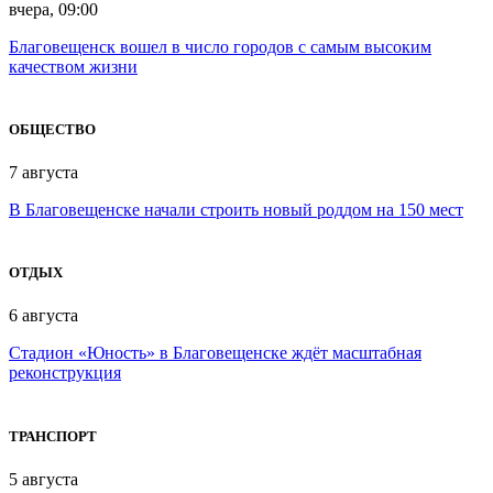
вчера, 09:00
Благовещенск вошел в число городов с самым высоким
качеством жизни
ОБЩЕСТВО
7 августа
В Благовещенске начали строить новый роддом на 150 мест
ОТДЫХ
6 августа
Стадион «Юность» в Благовещенске ждёт масштабная
реконструкция
ТРАНСПОРТ
5 августа