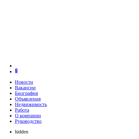
Новости
Вакансии
Биография
Объявления
Недвижимость
Работа
О компании
Руководство
hidden