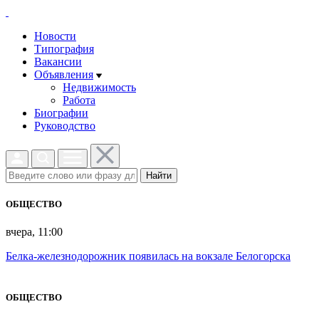
Новости
Типография
Вакансии
Объявления
Недвижимость
Работа
Биографии
Руководство
Найти
ОБЩЕСТВО
вчера, 11:00
Белка-железнодорожник появилась на вокзале Белогорска
ОБЩЕСТВО