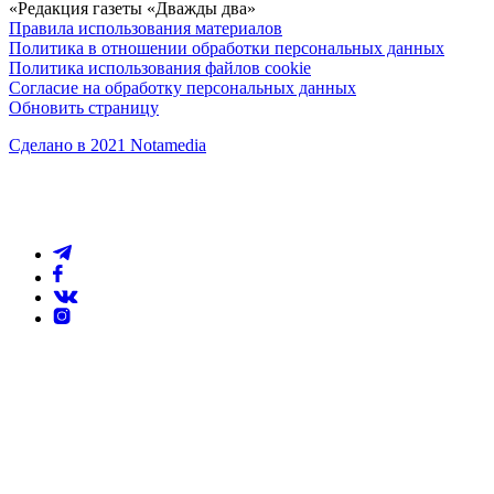
«Редакция газеты «Дважды два»
Правила использования материалов
Политика в отношении обработки персональных данных
Политика использования файлов cookie
Согласие на обработку персональных данных
Обновить страницу
Сделано в 2021 Notamedia