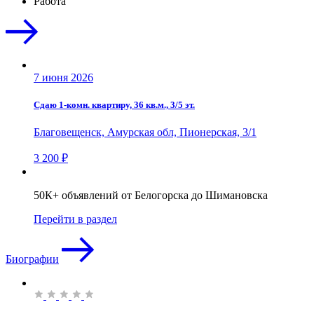
Работа
7 июня 2026
Сдаю 1-комн. квартиру, 36 кв.м., 3/5 эт.
Благовещенск, Амурская обл, Пионерская, 3/1
3 200 ₽
50К+ объявлений от Белогорска до Шимановска
Перейти в раздел
Биографии