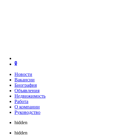
Новости
Вакансии
Биография
Объявления
Недвижимость
Работа
О компании
Руководство
hidden
hidden