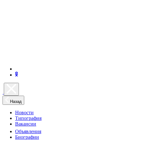
Назад
Новости
Типография
Вакансии
Объявления
Биографии