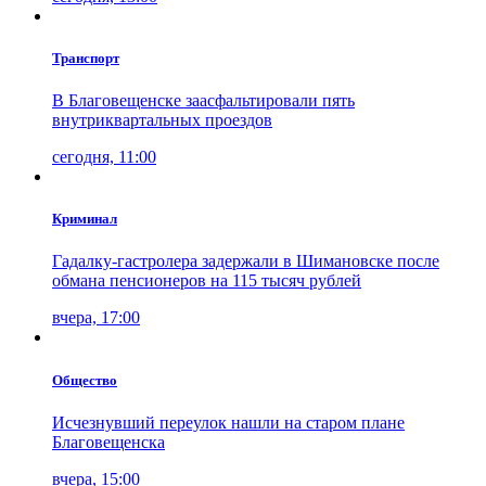
Транспорт
В Благовещенске заасфальтировали пять
внутриквартальных проездов
сегодня, 11:00
Криминал
Гадалку-гастролера задержали в Шимановске после
обмана пенсионеров на 115 тысяч рублей
вчера, 17:00
Общество
Исчезнувший переулок нашли на старом плане
Благовещенска
вчера, 15:00