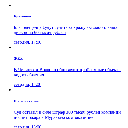
Криминал
Благовещенца будут судить за кражу автомобильных
дисков на 60 тысяч рублей
сегодня, 17:00
ЖКХ
В Чигирях и Волково обновляют проблемные объекты
водоснабжения
сегодня, 15:00
Проиcшествия
Суд оставил в силе штраф 300 тысяч рублей компании
после пожара в Муравьевском заказнике
сегодня, 13:00