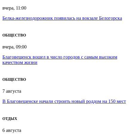
вчера, 11:00
Белка-железнодорожник появилась на вокзале Белогорска
ОБЩЕСТВО
вчера, 09:00
Благовещенск вошел в число городов с самым высоким
качеством жизни
ОБЩЕСТВО
7 августа
В Благовещенске начали строить новый роддом на 150 мест
ОТДЫХ
6 августа