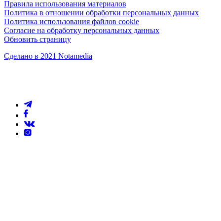
Правила использования материалов
Политика в отношении обработки персональных данных
Политика использования файлов cookie
Согласие на обработку персональных данных
Обновить страницу
Сделано в 2021 Notamedia