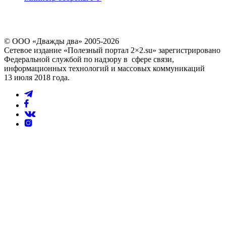
© ООО «Дважды два» 2005-2026
Сетевое издание «Полезный портал 2×2.su» зарегистрировано
Федеральной службой по надзору в сфере связи,
информационных технологий и массовых коммуникаций
13 июля 2018 года.