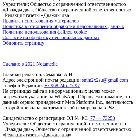
Учредители: Общество с ограниченной ответственностью
«Дважды два», Общество с ограниченной ответственностью
«Редакция газеты «Дважды два»
Правила использования материалов
Политика в отношении обработки персональных данных
Политика использования файлов cookie
Согласие на обработку персональных данных
Обновить страницу
Сделано в 2021 Notamedia
Главный редактор: Семашко А.Н.
Адрес электронной почты редакции:
smm2x2su@gmail.com
Телефон Редакции:
+7 968 246-25-97
На страницах сайта в информационных целях может
встречаться указание на WhatsApp. Обращаем внимание, что
данный сервис принадлежит Meta Platforms Inc., деятельность
которой признана экстремистской и запрещена в РФ
Свидетельство о регистрации ЭЛ № ФС
77 — 73258
Учредители: Общество с ограниченной ответственностью
«Дважды два», Общество с ограниченной ответственностью
«Редакция газеты «Дважды два»