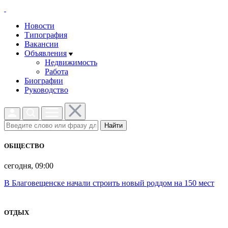
Новости
Типография
Вакансии
Объявления
Недвижимость
Работа
Биографии
Руководство
Найти
ОБЩЕСТВО
сегодня, 09:00
В Благовещенске начали строить новый роддом на 150 мест
ОТДЫХ