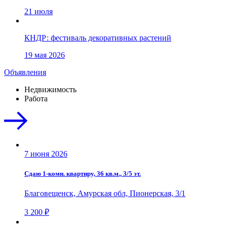
21 июля
КНДР: фестиваль декоративных растений
19 мая 2026
Объявления
Недвижимость
Работа
7 июня 2026
Сдаю 1-комн. квартиру, 36 кв.м., 3/5 эт.
Благовещенск, Амурская обл, Пионерская, 3/1
3 200 ₽