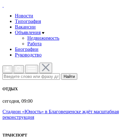
Новости
Типография
Вакансии
Объявления
Недвижимость
Работа
Биографии
Руководство
Найти
ОТДЫХ
сегодня, 09:00
Стадион «Юность» в Благовещенске ждёт масштабная
реконструкция
ТРАНСПОРТ