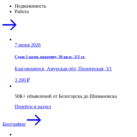
Недвижимость
Работа
7 июня 2026
Сдаю 1-комн. квартиру, 36 кв.м., 3/5 эт.
Благовещенск, Амурская обл, Пионерская, 3/1
3 200 ₽
50К+ объявлений от Белогорска до Шимановска
Перейти в раздел
Биографии