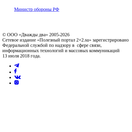
Министр обороны РФ
© ООО «Дважды два» 2005-2026
Сетевое издание «Полезный портал 2×2.su» зарегистрировано
Федеральной службой по надзору в сфере связи,
информационных технологий и массовых коммуникаций
13 июля 2018 года.