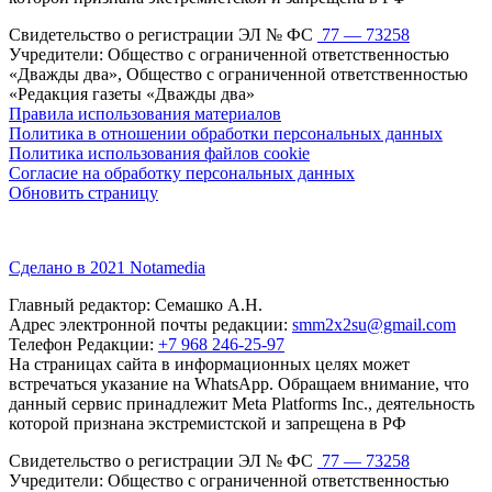
Свидетельство о регистрации ЭЛ № ФС
77 — 73258
Учредители: Общество с ограниченной ответственностью
«Дважды два», Общество с ограниченной ответственностью
«Редакция газеты «Дважды два»
Правила использования материалов
Политика в отношении обработки персональных данных
Политика использования файлов cookie
Согласие на обработку персональных данных
Обновить страницу
Сделано в 2021 Notamedia
Главный редактор: Семашко А.Н.
Адрес электронной почты редакции:
smm2x2su@gmail.com
Телефон Редакции:
+7 968 246-25-97
На страницах сайта в информационных целях может
встречаться указание на WhatsApp. Обращаем внимание, что
данный сервис принадлежит Meta Platforms Inc., деятельность
которой признана экстремистской и запрещена в РФ
Свидетельство о регистрации ЭЛ № ФС
77 — 73258
Учредители: Общество с ограниченной ответственностью