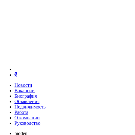
Новости
Вакансии
Биография
Объявления
Недвижимость
Работа
О компании
Руководство
hidden