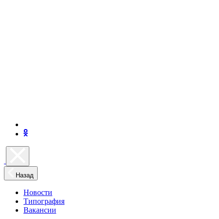
Назад
Новости
Типография
Вакансии