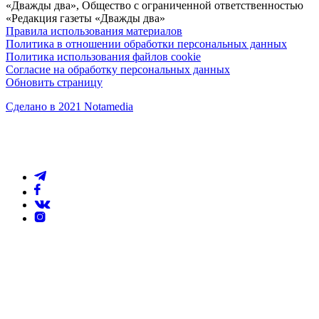
«Дважды два», Общество с ограниченной ответственностью
«Редакция газеты «Дважды два»
Правила использования материалов
Политика в отношении обработки персональных данных
Политика использования файлов cookie
Согласие на обработку персональных данных
Обновить страницу
Сделано в 2021 Notamedia