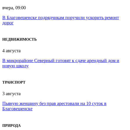
вчера, 09:00
В Благовещенске подрядчикам поручили ускорить ремонт
дорог
НЕДВИЖИМОСТЬ
4 августа
В микрорайоне Северный готовят к сдаче арендный дом и
новую школу
ТРАНСПОРТ
3 августа
Пьяную женщину без прав арестовали на 10 суток в
Благовещенске
ПРИРОДА