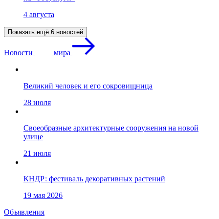
4 августа
Показать ещё 6 новостей
Новости
мира
Великий человек и его сокровищница
28 июля
Своеобразные архитектурные сооружения на новой
улице
21 июля
КНДР: фестиваль декоративных растений
19 мая 2026
Объявления