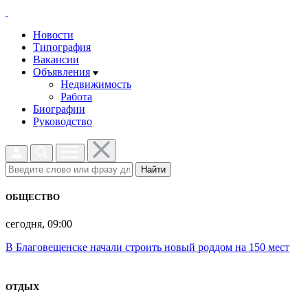
Новости
Типография
Вакансии
Объявления
Недвижимость
Работа
Биографии
Руководство
Найти
ОБЩЕСТВО
сегодня, 09:00
В Благовещенске начали строить новый роддом на 150 мест
ОТДЫХ