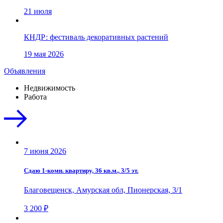
21 июля
КНДР: фестиваль декоративных растений
19 мая 2026
Объявления
Недвижимость
Работа
7 июня 2026
Сдаю 1-комн. квартиру, 36 кв.м., 3/5 эт.
Благовещенск, Амурская обл, Пионерская, 3/1
3 200 ₽