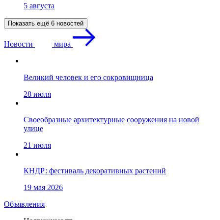
5 августа
Показать ещё 6 новостей
Новости
мира
Великий человек и его сокровищница
28 июля
Своеобразные архитектурные сооружения на новой
улице
21 июля
КНДР: фестиваль декоративных растений
19 мая 2026
Объявления