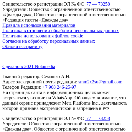
Свидетельство о регистрации ЭЛ № ФС
77 — 73258
Учредители: Общество с ограниченной ответственностью
«Дважды два», Общество с ограниченной ответственностью
«Редакция газеты «Дважды два»
Правила использования материалов
Политика в отношении обработки персональных данных
Политика использования файлов cookie
Согласие на обработку персональных данных
Обновить страницу
Сделано в 2021 Notamedia
Главный редактор: Семашко А.Н.
Адрес электронной почты редакции:
smm2x2su@gmail.com
Телефон Редакции:
+7 968 246-25-97
На страницах сайта в информационных целях может
встречаться указание на WhatsApp. Обращаем внимание, что
данный сервис принадлежит Meta Platforms Inc., деятельность
которой признана экстремистской и запрещена в РФ
Свидетельство о регистрации ЭЛ № ФС
77 — 73258
Учредители: Общество с ограниченной ответственностью
«Дважды два», Общество с ограниченной ответственностью