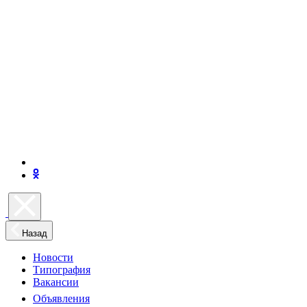
Назад
Новости
Типография
Вакансии
Объявления