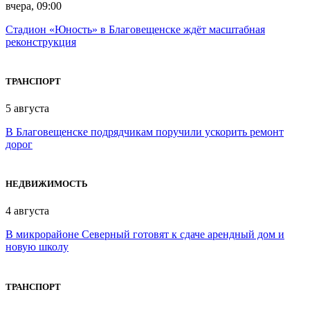
вчера, 09:00
Стадион «Юность» в Благовещенске ждёт масштабная
реконструкция
ТРАНСПОРТ
5 августа
В Благовещенске подрядчикам поручили ускорить ремонт
дорог
НЕДВИЖИМОСТЬ
4 августа
В микрорайоне Северный готовят к сдаче арендный дом и
новую школу
ТРАНСПОРТ