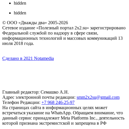
hidden
hidden
© ООО «Дважды два» 2005-2026
Сетевое издание «Полезный портал 2x2.su» зарегистрировано
Федеральной службой по надзору в сфере связи,
информационных технологий и массовых коммуникаций 13
июля 2018 года.
Сделано в 2021 Notamedia
Главный редактор: Семашко А.Н.
Адрес электронной почты редакции:
smm2x2su@gmail.com
Телефон Редакции:
+7 968 246-25-97
На страницах сайта в информационных целях может
встречаться указание на WhatsApp. Обращаем внимание, что
данный сервис принадлежит Meta Platforms Inc., деятельность
которой признана экстремистской и запрещена в РФ