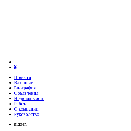
Новости
Вакансии
Биография
Объявления
Недвижимость
Работа
О компании
Руководство
hidden