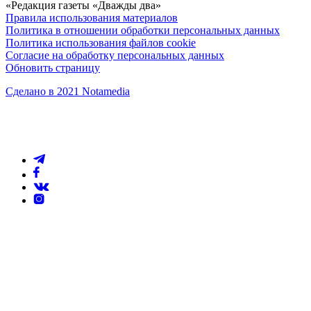
«Редакция газеты «Дважды два»
Правила использования материалов
Политика в отношении обработки персональных данных
Политика использования файлов cookie
Согласие на обработку персональных данных
Обновить страницу
Сделано в 2021 Notamedia