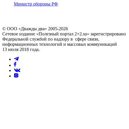
Министр обороны РФ
© ООО «Дважды два» 2005-2026
Сетевое издание «Полезный портал 2×2.su» зарегистрировано
Федеральной службой по надзору в сфере связи,
информационных технологий и массовых коммуникаций
13 июля 2018 года.