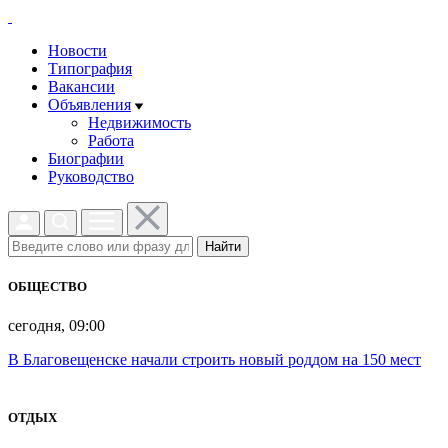
Новости
Типография
Вакансии
Объявления
Недвижимость
Работа
Биографии
Руководство
Найти
ОБЩЕСТВО
сегодня, 09:00
В Благовещенске начали строить новый роддом на 150 мест
ОТДЫХ