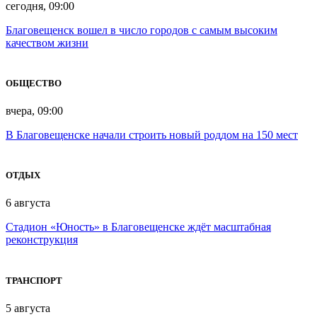
сегодня, 09:00
Благовещенск вошел в число городов с самым высоким
качеством жизни
ОБЩЕСТВО
вчера, 09:00
В Благовещенске начали строить новый роддом на 150 мест
ОТДЫХ
6 августа
Стадион «Юность» в Благовещенске ждёт масштабная
реконструкция
ТРАНСПОРТ
5 августа