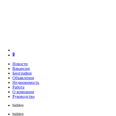
Новости
Вакансии
Биография
Объявления
Недвижимость
Работа
О компании
Руководство
hidden
hidden