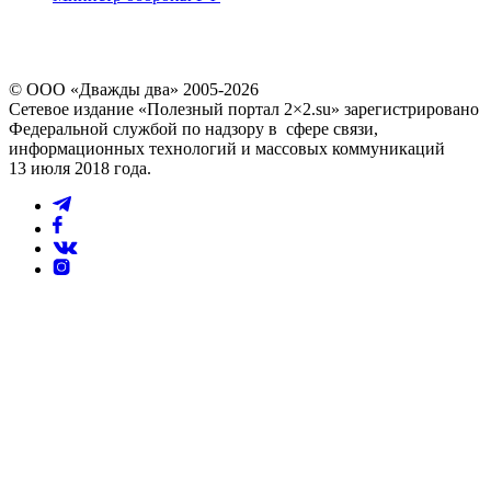
© ООО «Дважды два» 2005-2026
Сетевое издание «Полезный портал 2×2.su» зарегистрировано
Федеральной службой по надзору в сфере связи,
информационных технологий и массовых коммуникаций
13 июля 2018 года.