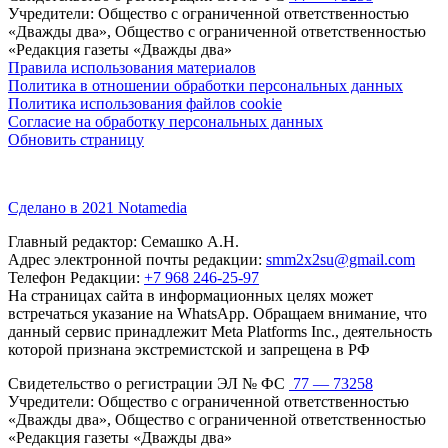
Учредители: Общество с ограниченной ответственностью
«Дважды два», Общество с ограниченной ответственностью
«Редакция газеты «Дважды два»
Правила использования материалов
Политика в отношении обработки персональных данных
Политика использования файлов cookie
Согласие на обработку персональных данных
Обновить страницу
Сделано в 2021 Notamedia
Главный редактор: Семашко А.Н.
Адрес электронной почты редакции:
smm2x2su@gmail.com
Телефон Редакции:
+7 968 246-25-97
На страницах сайта в информационных целях может
встречаться указание на WhatsApp. Обращаем внимание, что
данный сервис принадлежит Meta Platforms Inc., деятельность
которой признана экстремистской и запрещена в РФ
Свидетельство о регистрации ЭЛ № ФС
77 — 73258
Учредители: Общество с ограниченной ответственностью
«Дважды два», Общество с ограниченной ответственностью
«Редакция газеты «Дважды два»