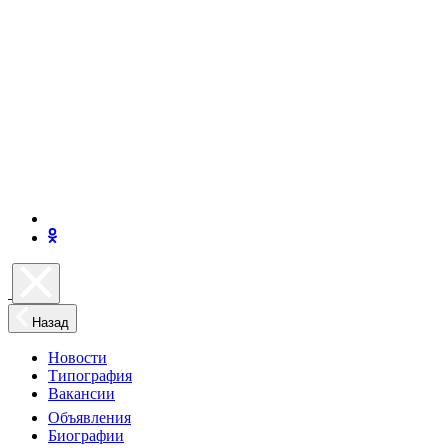
Назад
Новости
Типография
Вакансии
Объявления
Биографии