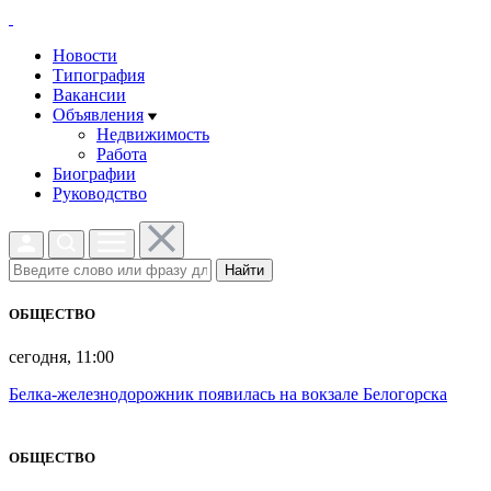
Новости
Типография
Вакансии
Объявления
Недвижимость
Работа
Биографии
Руководство
Найти
ОБЩЕСТВО
сегодня, 11:00
Белка-железнодорожник появилась на вокзале Белогорска
ОБЩЕСТВО