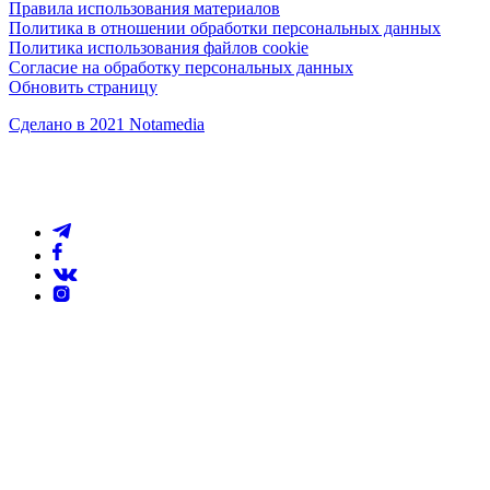
Правила использования материалов
Политика в отношении обработки персональных данных
Политика использования файлов cookie
Согласие на обработку персональных данных
Обновить страницу
Сделано в 2021 Notamedia