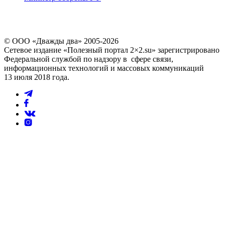
© ООО «Дважды два» 2005-2026
Сетевое издание «Полезный портал 2×2.su» зарегистрировано
Федеральной службой по надзору в сфере связи,
информационных технологий и массовых коммуникаций
13 июля 2018 года.