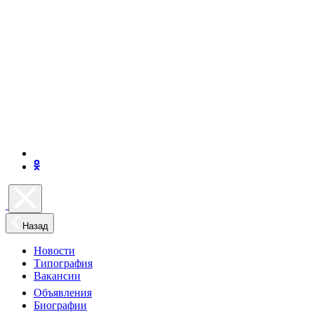
Назад
Новости
Типография
Вакансии
Объявления
Биографии