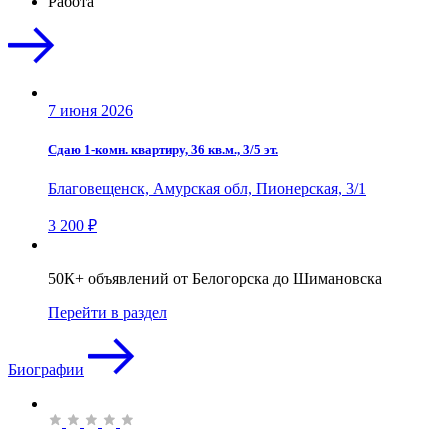
Работа
7 июня 2026
Сдаю 1-комн. квартиру, 36 кв.м., 3/5 эт.
Благовещенск, Амурская обл, Пионерская, 3/1
3 200 ₽
50К+ объявлений от Белогорска до Шимановска
Перейти в раздел
Биографии