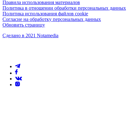
Правила использования материалов
Политика в отношении обработки персональных данных
Политика использования файлов cookie
Согласие на обработку персональных данных
Обновить страницу
Сделано в 2021 Notamedia