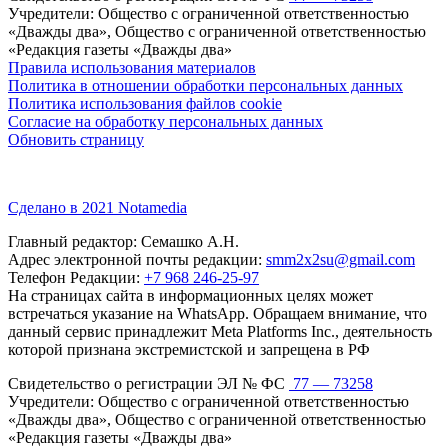
Учредители: Общество с ограниченной ответственностью
«Дважды два», Общество с ограниченной ответственностью
«Редакция газеты «Дважды два»
Правила использования материалов
Политика в отношении обработки персональных данных
Политика использования файлов cookie
Согласие на обработку персональных данных
Обновить страницу
Сделано в 2021 Notamedia
Главный редактор: Семашко А.Н.
Адрес электронной почты редакции:
smm2x2su@gmail.com
Телефон Редакции:
+7 968 246-25-97
На страницах сайта в информационных целях может
встречаться указание на WhatsApp. Обращаем внимание, что
данный сервис принадлежит Meta Platforms Inc., деятельность
которой признана экстремистской и запрещена в РФ
Свидетельство о регистрации ЭЛ № ФС
77 — 73258
Учредители: Общество с ограниченной ответственностью
«Дважды два», Общество с ограниченной ответственностью
«Редакция газеты «Дважды два»