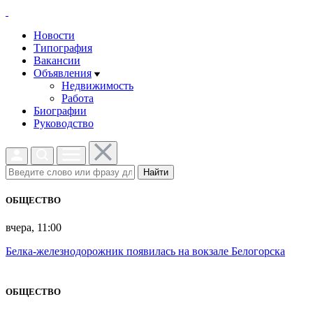
Новости
Типография
Вакансии
Объявления
Недвижимость
Работа
Биографии
Руководство
Найти
ОБЩЕСТВО
вчера, 11:00
Белка-железнодорожник появилась на вокзале Белогорска
ОБЩЕСТВО