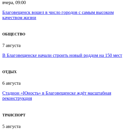
вчера, 09:00
Благовещенск вошел в число городов с самым высоким
качеством жизни
ОБЩЕСТВО
7 августа
В Благовещенске начали строить новый роддом на 150 мест
ОТДЫХ
6 августа
Стадион «Юность» в Благовещенске ждёт масштабная
реконструкция
ТРАНСПОРТ
5 августа