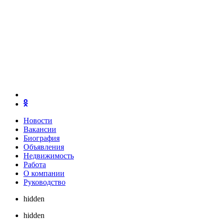
Новости
Вакансии
Биография
Объявления
Недвижимость
Работа
О компании
Руководство
hidden
hidden