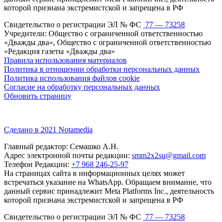
которой признана экстремистской и запрещена в РФ
Свидетельство о регистрации ЭЛ № ФС
77 — 73258
Учредители: Общество с ограниченной ответственностью
«Дважды два», Общество с ограниченной ответственностью
«Редакция газеты «Дважды два»
Правила использования материалов
Политика в отношении обработки персональных данных
Политика использования файлов cookie
Согласие на обработку персональных данных
Обновить страницу
Сделано в 2021 Notamedia
Главный редактор: Семашко А.Н.
Адрес электронной почты редакции:
smm2x2su@gmail.com
Телефон Редакции:
+7 968 246-25-97
На страницах сайта в информационных целях может
встречаться указание на WhatsApp. Обращаем внимание, что
данный сервис принадлежит Meta Platforms Inc., деятельность
которой признана экстремистской и запрещена в РФ
Свидетельство о регистрации ЭЛ № ФС
77 — 73258