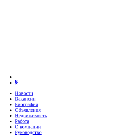
Новости
Вакансии
Биография
Объявления
Недвижимость
Работа
О компании
Руководство