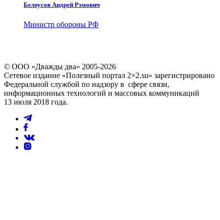
Белоусов Андрей Рэмович
Министр обороны РФ
© ООО «Дважды два» 2005-2026
Сетевое издание «Полезный портал 2×2.su» зарегистрировано
Федеральной службой по надзору в сфере связи,
информационных технологий и массовых коммуникаций
13 июля 2018 года.