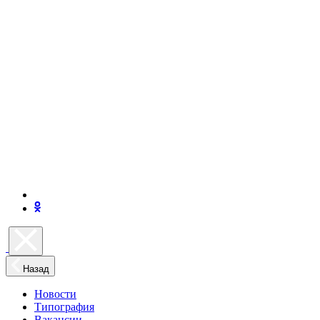
Назад
Новости
Типография
Вакансии