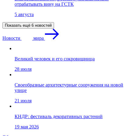
отрабатывать вину на ГСТК
5 августа
Показать ещё 6 новостей
Новости
мира
Великий человек и его сокровищница
28 июля
Своеобразные архитектурные сооружения на новой
улице
21 июля
КНДР: фестиваль декоративных растений
19 мая 2026