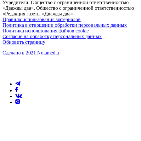
Учредители: Общество с ограниченной ответственностью
«Дважды два», Общество с ограниченной ответственностью
«Редакция газеты «Дважды два»
Правила использования материалов
Политика в отношении обработки персональных данных
Политика использования файлов cookie
Согласие на обработку персональных данных
Обновить страницу
Сделано в 2021 Notamedia