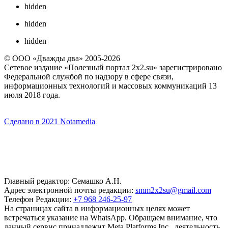
hidden
hidden
hidden
© ООО «Дважды два» 2005-2026
Сетевое издание «Полезный портал 2x2.su» зарегистрировано
Федеральной службой по надзору в сфере связи,
информационных технологий и массовых коммуникаций 13
июля 2018 года.
Сделано в 2021 Notamedia
Главный редактор: Семашко А.Н.
Адрес электронной почты редакции:
smm2x2su@gmail.com
Телефон Редакции:
+7 968 246-25-97
На страницах сайта в информационных целях может
встречаться указание на WhatsApp. Обращаем внимание, что
данный сервис принадлежит Meta Platforms Inc., деятельность