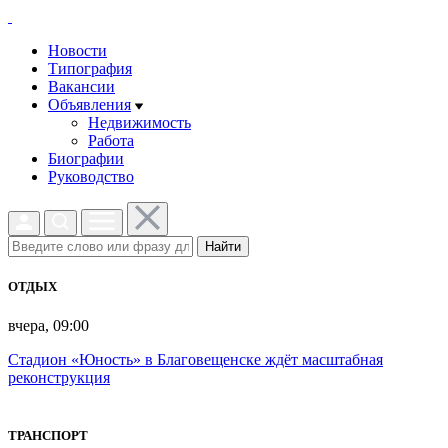
Новости
Типография
Вакансии
Объявления
Недвижимость
Работа
Биографии
Руководство
Найти
ОТДЫХ
вчера, 09:00
Стадион «Юность» в Благовещенске ждёт масштабная
реконструкция
ТРАНСПОРТ