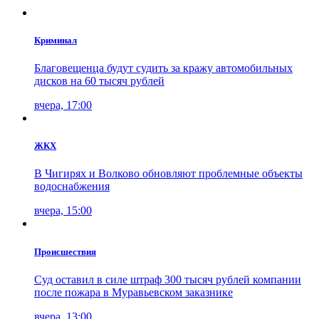
Криминал
Благовещенца будут судить за кражу автомобильных
дисков на 60 тысяч рублей
вчера, 17:00
ЖКХ
В Чигирях и Волково обновляют проблемные объекты
водоснабжения
вчера, 15:00
Проиcшествия
Суд оставил в силе штраф 300 тысяч рублей компании
после пожара в Муравьевском заказнике
вчера, 13:00