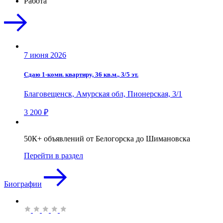
Работа
7 июня 2026
Сдаю 1-комн. квартиру, 36 кв.м., 3/5 эт.
Благовещенск, Амурская обл, Пионерская, 3/1
3 200 ₽
50К+ объявлений от Белогорска до Шимановска
Перейти в раздел
Биографии