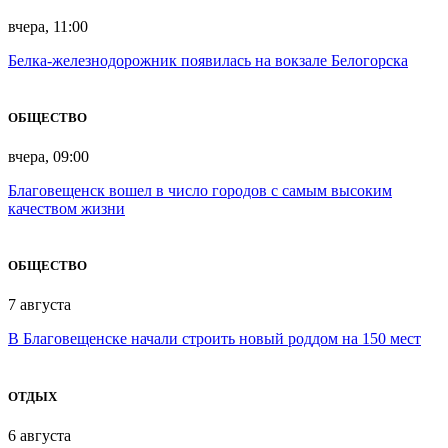
вчера, 11:00
Белка-железнодорожник появилась на вокзале Белогорска
ОБЩЕСТВО
вчера, 09:00
Благовещенск вошел в число городов с самым высоким
качеством жизни
ОБЩЕСТВО
7 августа
В Благовещенске начали строить новый роддом на 150 мест
ОТДЫХ
6 августа