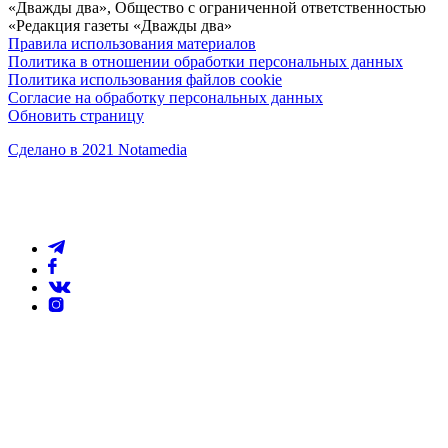
«Дважды два», Общество с ограниченной ответственностью
«Редакция газеты «Дважды два»
Правила использования материалов
Политика в отношении обработки персональных данных
Политика использования файлов cookie
Согласие на обработку персональных данных
Обновить страницу
Сделано в 2021 Notamedia