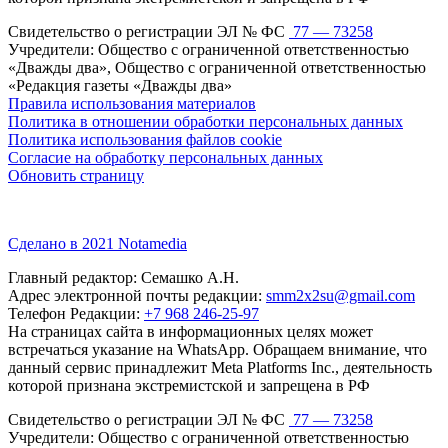
Свидетельство о регистрации ЭЛ № ФС
77 — 73258
Учредители: Общество с ограниченной ответственностью
«Дважды два», Общество с ограниченной ответственностью
«Редакция газеты «Дважды два»
Правила использования материалов
Политика в отношении обработки персональных данных
Политика использования файлов cookie
Согласие на обработку персональных данных
Обновить страницу
Сделано в 2021 Notamedia
Главный редактор: Семашко А.Н.
Адрес электронной почты редакции:
smm2x2su@gmail.com
Телефон Редакции:
+7 968 246-25-97
На страницах сайта в информационных целях может
встречаться указание на WhatsApp. Обращаем внимание, что
данный сервис принадлежит Meta Platforms Inc., деятельность
которой признана экстремистской и запрещена в РФ
Свидетельство о регистрации ЭЛ № ФС
77 — 73258
Учредители: Общество с ограниченной ответственностью