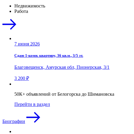
Недвижимость
Работа
7 июня 2026
Сдаю 1-комн. квартиру, 36 кв.м., 3/5 эт.
Благовещенск, Амурская обл, Пионерская, 3/1
3 200 ₽
50К+ объявлений от Белогорска до Шимановска
Перейти в раздел
Биографии