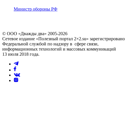
Министр обороны РФ
© ООО «Дважды два» 2005-2026
Сетевое издание «Полезный портал 2×2.su» зарегистрировано
Федеральной службой по надзору в сфере связи,
информационных технологий и массовых коммуникаций
13 июля 2018 года.