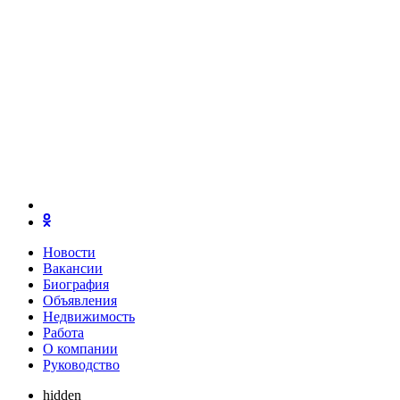
Новости
Вакансии
Биография
Объявления
Недвижимость
Работа
О компании
Руководство
hidden