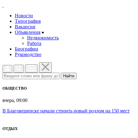
Новости
Типография
Вакансии
Объявления
Недвижимость
Работа
Биографии
Руководство
Найти
ОБЩЕСТВО
вчера, 09:00
В Благовещенске начали строить новый роддом на 150 мест
ОТДЫХ