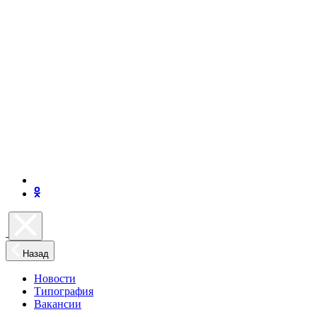
Назад
Новости
Типография
Вакансии