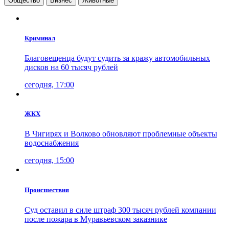
Общество
Бизнес
Животные
Криминал
Благовещенца будут судить за кражу автомобильных
дисков на 60 тысяч рублей
сегодня, 17:00
ЖКХ
В Чигирях и Волково обновляют проблемные объекты
водоснабжения
сегодня, 15:00
Проиcшествия
Суд оставил в силе штраф 300 тысяч рублей компании
после пожара в Муравьевском заказнике