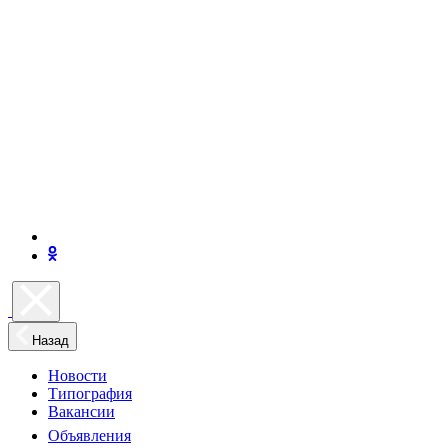
Назад
Новости
Типография
Вакансии
Объявления