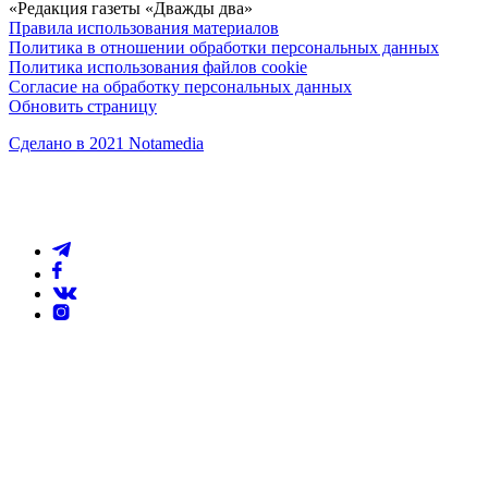
«Редакция газеты «Дважды два»
Правила использования материалов
Политика в отношении обработки персональных данных
Политика использования файлов cookie
Согласие на обработку персональных данных
Обновить страницу
Сделано в 2021 Notamedia