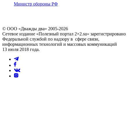
Министр обороны РФ
© ООО «Дважды два» 2005-2026
Сетевое издание «Полезный портал 2×2.su» зарегистрировано
Федеральной службой по надзору в сфере связи,
информационных технологий и массовых коммуникаций
13 июля 2018 года.