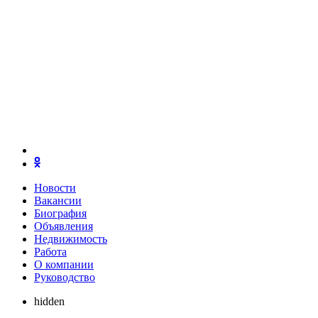
Новости
Вакансии
Биография
Объявления
Недвижимость
Работа
О компании
Руководство
hidden