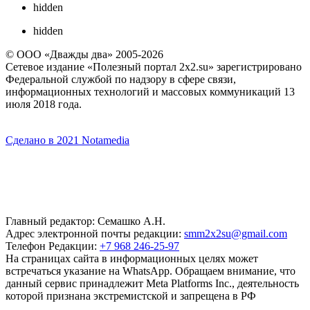
hidden
hidden
© ООО «Дважды два» 2005-2026
Сетевое издание «Полезный портал 2x2.su» зарегистрировано
Федеральной службой по надзору в сфере связи,
информационных технологий и массовых коммуникаций 13
июля 2018 года.
Сделано в 2021 Notamedia
Главный редактор: Семашко А.Н.
Адрес электронной почты редакции:
smm2x2su@gmail.com
Телефон Редакции:
+7 968 246-25-97
На страницах сайта в информационных целях может
встречаться указание на WhatsApp. Обращаем внимание, что
данный сервис принадлежит Meta Platforms Inc., деятельность
которой признана экстремистской и запрещена в РФ