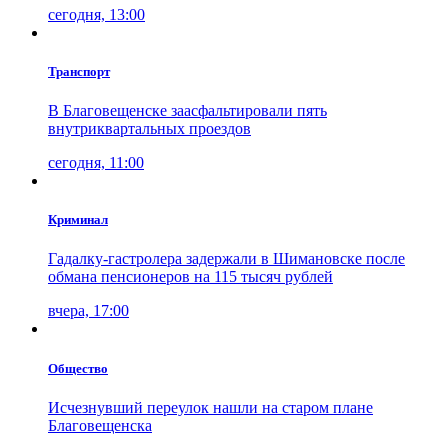
сегодня, 13:00
Транспорт
В Благовещенске заасфальтировали пять
внутриквартальных проездов
сегодня, 11:00
Криминал
Гадалку-гастролера задержали в Шимановске после
обмана пенсионеров на 115 тысяч рублей
вчера, 17:00
Общество
Исчезнувший переулок нашли на старом плане
Благовещенска