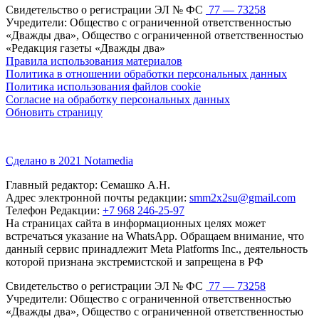
Свидетельство о регистрации ЭЛ № ФС
77 — 73258
Учредители: Общество с ограниченной ответственностью
«Дважды два», Общество с ограниченной ответственностью
«Редакция газеты «Дважды два»
Правила использования материалов
Политика в отношении обработки персональных данных
Политика использования файлов cookie
Согласие на обработку персональных данных
Обновить страницу
Сделано в 2021 Notamedia
Главный редактор: Семашко А.Н.
Адрес электронной почты редакции:
smm2x2su@gmail.com
Телефон Редакции:
+7 968 246-25-97
На страницах сайта в информационных целях может
встречаться указание на WhatsApp. Обращаем внимание, что
данный сервис принадлежит Meta Platforms Inc., деятельность
которой признана экстремистской и запрещена в РФ
Свидетельство о регистрации ЭЛ № ФС
77 — 73258
Учредители: Общество с ограниченной ответственностью
«Дважды два», Общество с ограниченной ответственностью