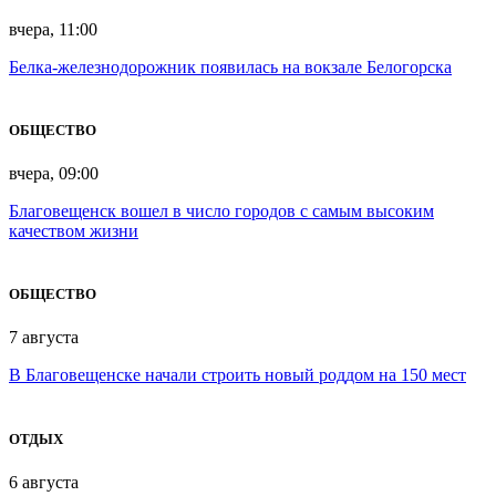
вчера, 11:00
Белка-железнодорожник появилась на вокзале Белогорска
ОБЩЕСТВО
вчера, 09:00
Благовещенск вошел в число городов с самым высоким
качеством жизни
ОБЩЕСТВО
7 августа
В Благовещенске начали строить новый роддом на 150 мест
ОТДЫХ
6 августа