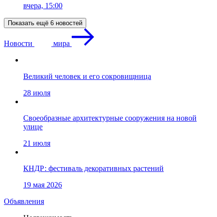
вчера, 15:00
Показать ещё 6 новостей
Новости
мира
Великий человек и его сокровищница
28 июля
Своеобразные архитектурные сооружения на новой
улице
21 июля
КНДР: фестиваль декоративных растений
19 мая 2026
Объявления