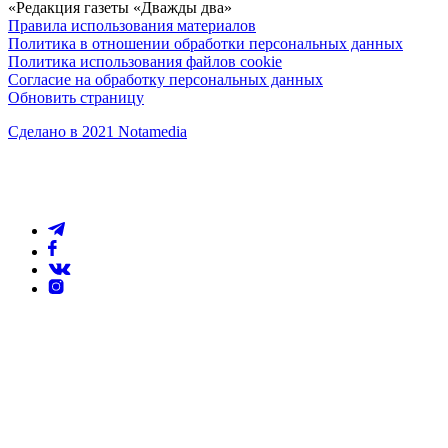
«Редакция газеты «Дважды два»
Правила использования материалов
Политика в отношении обработки персональных данных
Политика использования файлов cookie
Согласие на обработку персональных данных
Обновить страницу
Сделано в 2021 Notamedia