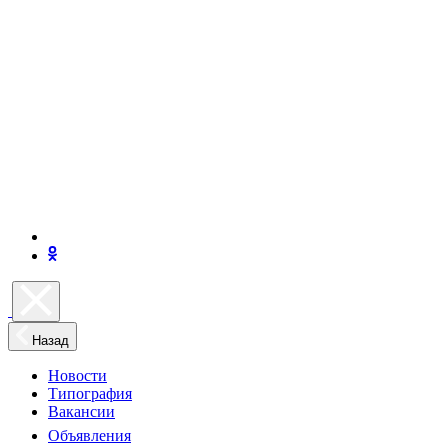
Назад
Новости
Типография
Вакансии
Объявления