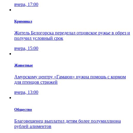
вчера, 17:00
Криминал
Житель Белогорска переделал отцовское ружье в обрез и
получил условный срок
вчера, 15:00
Животные
Амурскому центру «Гамаюн» нужна помощь с кормом
для птенцов стрижей
вчера, 13:00
Общество
Благовещенец выплатил детям более полумиллиона
рублей алиментов