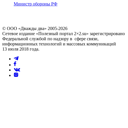
Министр обороны РФ
© ООО «Дважды два» 2005-2026
Сетевое издание «Полезный портал 2×2.su» зарегистрировано
Федеральной службой по надзору в сфере связи,
информационных технологий и массовых коммуникаций
13 июля 2018 года.