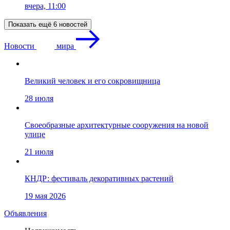
вчера, 11:00
Показать ещё 6 новостей
Новости
мира
Великий человек и его сокровищница
28 июля
Своеобразные архитектурные сооружения на новой
улице
21 июля
КНДР: фестиваль декоративных растений
19 мая 2026
Объявления