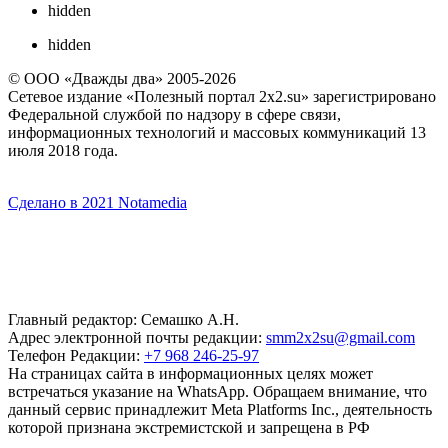
hidden
hidden
© ООО «Дважды два» 2005-2026
Сетевое издание «Полезный портал 2x2.su» зарегистрировано
Федеральной службой по надзору в сфере связи,
информационных технологий и массовых коммуникаций 13
июля 2018 года.
Сделано в 2021 Notamedia
Главный редактор: Семашко А.Н.
Адрес электронной почты редакции:
smm2x2su@gmail.com
Телефон Редакции:
+7 968 246-25-97
На страницах сайта в информационных целях может
встречаться указание на WhatsApp. Обращаем внимание, что
данный сервис принадлежит Meta Platforms Inc., деятельность
которой признана экстремистской и запрещена в РФ