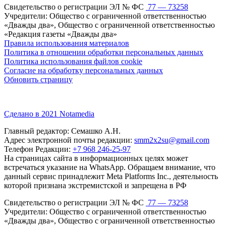
Свидетельство о регистрации ЭЛ № ФС
77 — 73258
Учредители: Общество с ограниченной ответственностью
«Дважды два», Общество с ограниченной ответственностью
«Редакция газеты «Дважды два»
Правила использования материалов
Политика в отношении обработки персональных данных
Политика использования файлов cookie
Согласие на обработку персональных данных
Обновить страницу
Сделано в 2021 Notamedia
Главный редактор: Семашко А.Н.
Адрес электронной почты редакции:
smm2x2su@gmail.com
Телефон Редакции:
+7 968 246-25-97
На страницах сайта в информационных целях может
встречаться указание на WhatsApp. Обращаем внимание, что
данный сервис принадлежит Meta Platforms Inc., деятельность
которой признана экстремистской и запрещена в РФ
Свидетельство о регистрации ЭЛ № ФС
77 — 73258
Учредители: Общество с ограниченной ответственностью
«Дважды два», Общество с ограниченной ответственностью