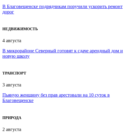
В Благовещенске подрядчикам поручили ускорить ремонт
дорог
НЕДВИЖИМОСТЬ
4 августа
В микрорайоне Северный готовят к сдаче арендный дом и
новую школу
ТРАНСПОРТ
3 августа
Пьяную женщину без прав арестовали на 10 суток в
Благовещенске
ПРИРОДА
2 августа