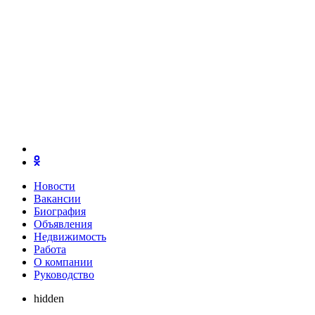
Новости
Вакансии
Биография
Объявления
Недвижимость
Работа
О компании
Руководство
hidden