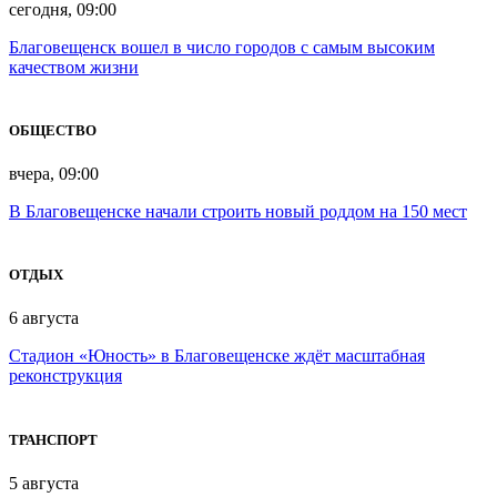
сегодня, 09:00
Благовещенск вошел в число городов с самым высоким
качеством жизни
ОБЩЕСТВО
вчера, 09:00
В Благовещенске начали строить новый роддом на 150 мест
ОТДЫХ
6 августа
Стадион «Юность» в Благовещенске ждёт масштабная
реконструкция
ТРАНСПОРТ
5 августа