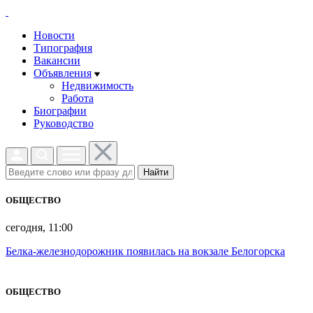
Новости
Типография
Вакансии
Объявления
Недвижимость
Работа
Биографии
Руководство
Найти
ОБЩЕСТВО
сегодня, 11:00
Белка-железнодорожник появилась на вокзале Белогорска
ОБЩЕСТВО