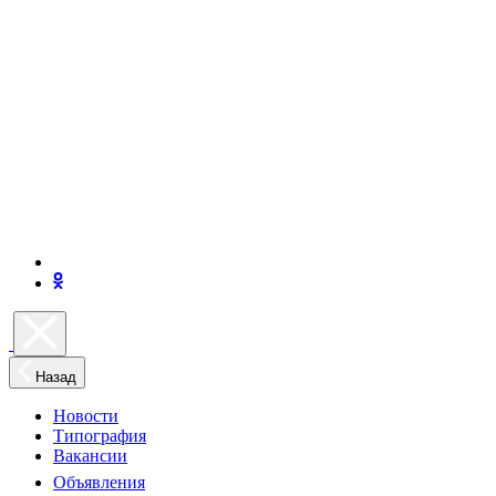
Назад
Новости
Типография
Вакансии
Объявления