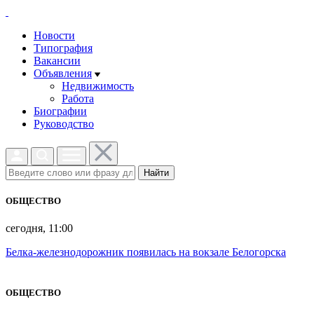
Новости
Типография
Вакансии
Объявления
Недвижимость
Работа
Биографии
Руководство
Найти
ОБЩЕСТВО
сегодня, 11:00
Белка-железнодорожник появилась на вокзале Белогорска
ОБЩЕСТВО