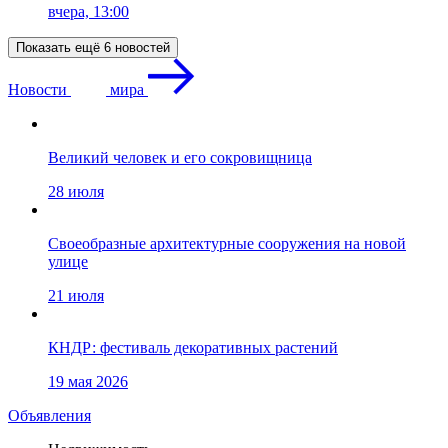
вчера, 13:00
Показать ещё 6 новостей
Новости
мира
Великий человек и его сокровищница
28 июля
Своеобразные архитектурные сооружения на новой
улице
21 июля
КНДР: фестиваль декоративных растений
19 мая 2026
Объявления