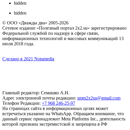
hidden
hidden
© ООО «Дважды два» 2005-2026
Сетевое издание «Полезный портал 2x2.su» зарегистрировано
Федеральной службой по надзору в сфере связи,
информационных технологий и массовых коммуникаций 13
июля 2018 года.
Сделано в 2021 Notamedia
Главный редактор: Семашко А.Н.
Адрес электронной почты редакции:
smm2x2su@gmail.com
Телефон Редакции:
+7 968 246-25-97
На страницах сайта в информационных целях может
встречаться указание на WhatsApp. Обращаем внимание, что
данный сервис принадлежит Meta Platforms Inc., деятельность
которой признана экстремистской и запрещена в РФ