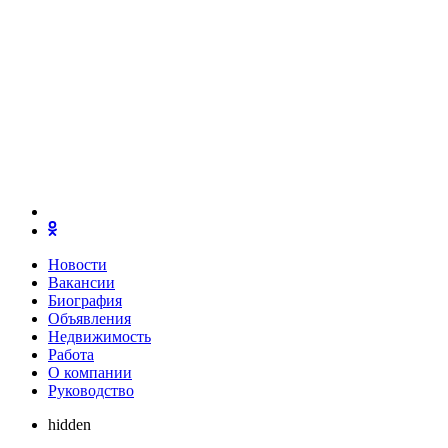
Новости
Вакансии
Биография
Объявления
Недвижимость
Работа
О компании
Руководство
hidden