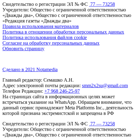
Свидетельство о регистрации ЭЛ № ФС
77 — 73258
Учредители: Общество с ограниченной ответственностью
«Дважды два», Общество с ограниченной ответственностью
«Редакция газеты «Дважды два»
Правила использования материалов
Политика в отношении обработки персональных данных
Политика использования файлов cookie
Согласие на обработку персональных данных
Обновить страницу
Сделано в 2021 Notamedia
Главный редактор: Семашко А.Н.
Адрес электронной почты редакции:
smm2x2su@gmail.com
Телефон Редакции:
+7 968 246-25-97
На страницах сайта в информационных целях может
встречаться указание на WhatsApp. Обращаем внимание, что
данный сервис принадлежит Meta Platforms Inc., деятельность
которой признана экстремистской и запрещена в РФ
Свидетельство о регистрации ЭЛ № ФС
77 — 73258
Учредители: Общество с ограниченной ответственностью
«Дважды два», Общество с ограниченной ответственностью