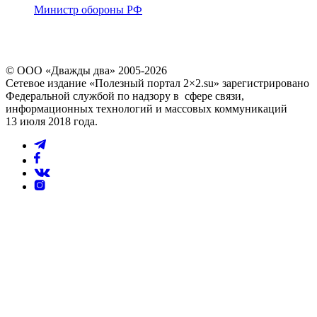
Министр обороны РФ
© ООО «Дважды два» 2005-2026
Сетевое издание «Полезный портал 2×2.su» зарегистрировано
Федеральной службой по надзору в сфере связи,
информационных технологий и массовых коммуникаций
13 июля 2018 года.