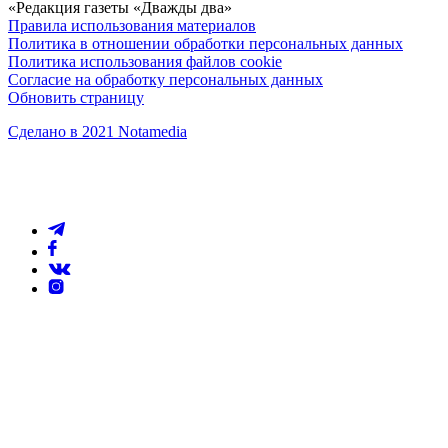
«Редакция газеты «Дважды два»
Правила использования материалов
Политика в отношении обработки персональных данных
Политика использования файлов cookie
Согласие на обработку персональных данных
Обновить страницу
Сделано в 2021 Notamedia