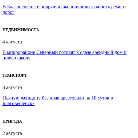
В Благовещенске подрядчикам поручили ускорить ремонт
дорог
НЕДВИЖИМОСТЬ
4 августа
В микрорайоне Северный готовят к сдаче арендный дом и
новую школу
ТРАНСПОРТ
3 августа
Пьяную женщину без прав арестовали на 10 суток в
Благовещенске
ПРИРОДА
2 августа