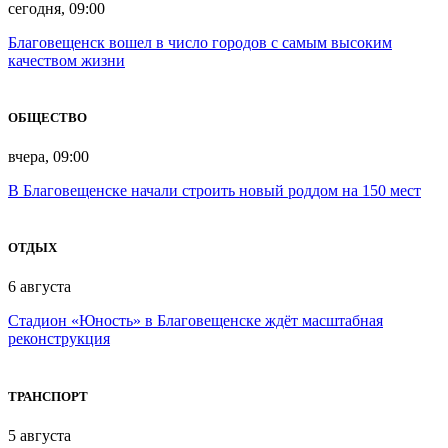
сегодня, 09:00
Благовещенск вошел в число городов с самым высоким
качеством жизни
ОБЩЕСТВО
вчера, 09:00
В Благовещенске начали строить новый роддом на 150 мест
ОТДЫХ
6 августа
Стадион «Юность» в Благовещенске ждёт масштабная
реконструкция
ТРАНСПОРТ
5 августа