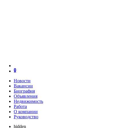
Новости
Вакансии
Биография
Объявления
Недвижимость
Работа
О компании
Руководство
hidden