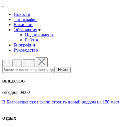
Новости
Типография
Вакансии
Объявления
Недвижимость
Работа
Биографии
Руководство
Найти
ОБЩЕСТВО
сегодня, 09:00
В Благовещенске начали строить новый роддом на 150 мест
ОТДЫХ