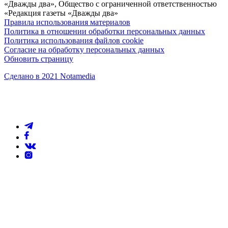
«Дважды два», Общество с ограниченной ответственностью
«Редакция газеты «Дважды два»
Правила использования материалов
Политика в отношении обработки персональных данных
Политика использования файлов cookie
Согласие на обработку персональных данных
Обновить страницу
Сделано в 2021 Notamedia