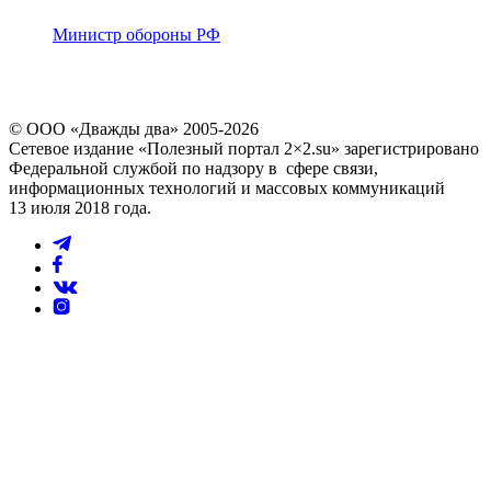
Министр обороны РФ
© ООО «Дважды два» 2005-2026
Сетевое издание «Полезный портал 2×2.su» зарегистрировано
Федеральной службой по надзору в сфере связи,
информационных технологий и массовых коммуникаций
13 июля 2018 года.