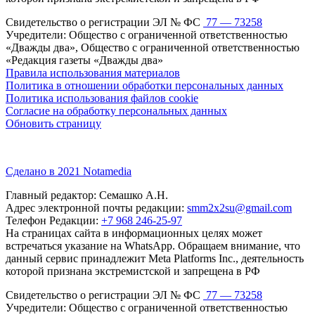
Свидетельство о регистрации ЭЛ № ФС
77 — 73258
Учредители: Общество с ограниченной ответственностью
«Дважды два», Общество с ограниченной ответственностью
«Редакция газеты «Дважды два»
Правила использования материалов
Политика в отношении обработки персональных данных
Политика использования файлов cookie
Согласие на обработку персональных данных
Обновить страницу
Сделано в 2021 Notamedia
Главный редактор: Семашко А.Н.
Адрес электронной почты редакции:
smm2x2su@gmail.com
Телефон Редакции:
+7 968 246-25-97
На страницах сайта в информационных целях может
встречаться указание на WhatsApp. Обращаем внимание, что
данный сервис принадлежит Meta Platforms Inc., деятельность
которой признана экстремистской и запрещена в РФ
Свидетельство о регистрации ЭЛ № ФС
77 — 73258
Учредители: Общество с ограниченной ответственностью