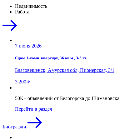
Недвижимость
Работа
7 июня 2026
Сдаю 1-комн. квартиру, 36 кв.м., 3/5 эт.
Благовещенск, Амурская обл, Пионерская, 3/1
3 200 ₽
50К+ объявлений от Белогорска до Шимановска
Перейти в раздел
Биографии