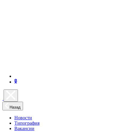
Назад
Новости
Типография
Вакансии