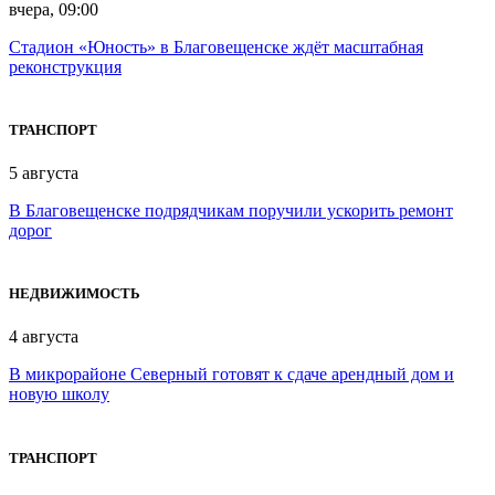
вчера, 09:00
Стадион «Юность» в Благовещенске ждёт масштабная
реконструкция
ТРАНСПОРТ
5 августа
В Благовещенске подрядчикам поручили ускорить ремонт
дорог
НЕДВИЖИМОСТЬ
4 августа
В микрорайоне Северный готовят к сдаче арендный дом и
новую школу
ТРАНСПОРТ