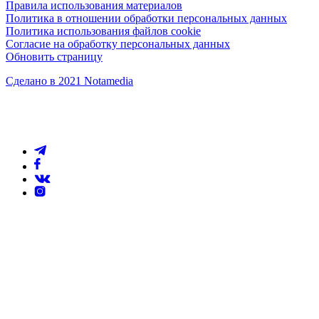
Правила использования материалов
Политика в отношении обработки персональных данных
Политика использования файлов cookie
Согласие на обработку персональных данных
Обновить страницу
Сделано в 2021 Notamedia