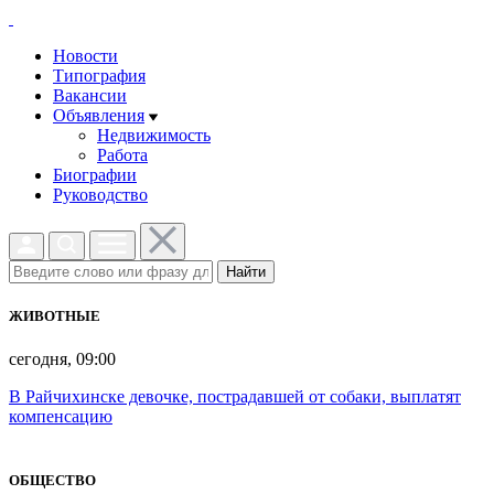
Новости
Типография
Вакансии
Объявления
Недвижимость
Работа
Биографии
Руководство
Найти
ЖИВОТНЫЕ
сегодня, 09:00
В Райчихинске девочке, пострадавшей от собаки, выплатят
компенсацию
ОБЩЕСТВО