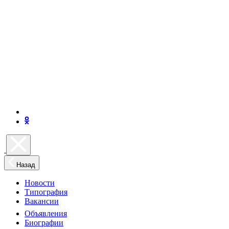
Назад
Новости
Типография
Вакансии
Объявления
Биографии