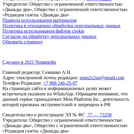
Учредители: Общество с ограниченной ответственностью
«Дважды два», Общество с ограниченной ответственностью
«Редакция газеты «Дважды два»
Правила использования материалов
Политика в отношении обработки персональных данных
Политика использования файлов cookie
Согласие на обработку персональных данных
Обновить страницу
Сделано в 2021 Notamedia
Главный редактор: Семашко А.Н.
Адрес электронной почты редакции:
smm2x2su@gmail.com
Телефон Редакции:
+7 968 246-25-97
На страницах сайта в информационных целях может
встречаться указание на WhatsApp. Обращаем внимание, что
данный сервис принадлежит Meta Platforms Inc., деятельность
которой признана экстремистской и запрещена в РФ
Свидетельство о регистрации ЭЛ № ФС
77 — 73258
Учредители: Общество с ограниченной ответственностью
«Дважды два», Общество с ограниченной ответственностью
«Редакция газеты «Дважды два»