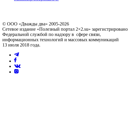
© ООО «Дважды два» 2005-2026
Сетевое издание «Полезный портал 2×2.su» зарегистрировано
Федеральной службой по надзору в сфере связи,
информационных технологий и массовых коммуникаций
13 июля 2018 года.