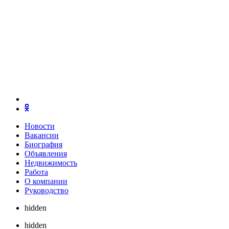
Новости
Вакансии
Биография
Объявления
Недвижимость
Работа
О компании
Руководство
hidden
hidden