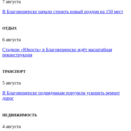
7 августа
В Благовещенске начали строить новый роддом на 150 мест
ОТДЫХ
6 августа
Стадион «Юность» в Благовещенске ждёт масштабная
реконструкция
ТРАНСПОРТ
5 августа
В Благовещенске подрядчикам поручили ускорить ремонт
дорог
НЕДВИЖИМОСТЬ
4 августа