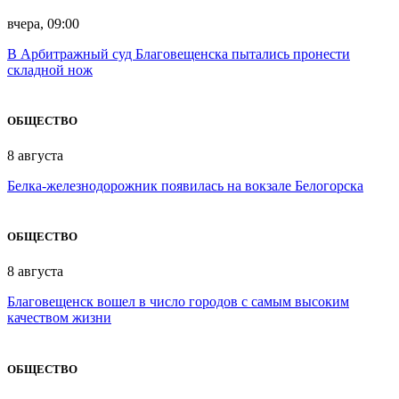
вчера, 09:00
В Арбитражный суд Благовещенска пытались пронести
складной нож
ОБЩЕСТВО
8 августа
Белка-железнодорожник появилась на вокзале Белогорска
ОБЩЕСТВО
8 августа
Благовещенск вошел в число городов с самым высоким
качеством жизни
ОБЩЕСТВО