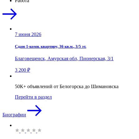
Работа
7 июня 2026
Сдаю 1-комн. квартиру, 36 кв.м., 3/5 эт.
Благовещенск, Амурская обл, Пионерская, 3/1
3 200 ₽
50К+ объявлений от Белогорска до Шимановска
Перейти в раздел
Биографии