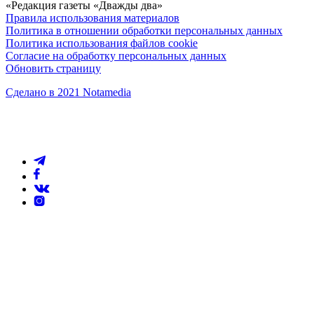
«Редакция газеты «Дважды два»
Правила использования материалов
Политика в отношении обработки персональных данных
Политика использования файлов cookie
Согласие на обработку персональных данных
Обновить страницу
Сделано в 2021 Notamedia