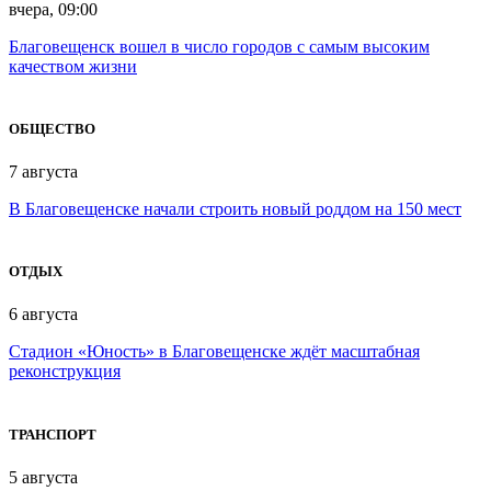
вчера, 09:00
Благовещенск вошел в число городов с самым высоким
качеством жизни
ОБЩЕСТВО
7 августа
В Благовещенске начали строить новый роддом на 150 мест
ОТДЫХ
6 августа
Стадион «Юность» в Благовещенске ждёт масштабная
реконструкция
ТРАНСПОРТ
5 августа