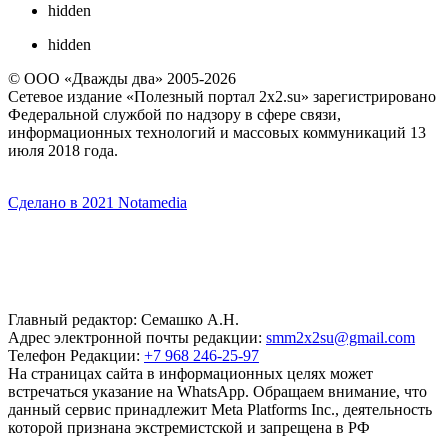
hidden
hidden
© ООО «Дважды два» 2005-2026
Сетевое издание «Полезный портал 2x2.su» зарегистрировано
Федеральной службой по надзору в сфере связи,
информационных технологий и массовых коммуникаций 13
июля 2018 года.
Сделано в 2021 Notamedia
Главный редактор: Семашко А.Н.
Адрес электронной почты редакции:
smm2x2su@gmail.com
Телефон Редакции:
+7 968 246-25-97
На страницах сайта в информационных целях может
встречаться указание на WhatsApp. Обращаем внимание, что
данный сервис принадлежит Meta Platforms Inc., деятельность
которой признана экстремистской и запрещена в РФ