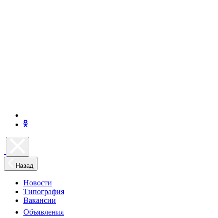
Назад
Новости
Типография
Вакансии
Объявления