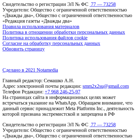
Свидетельство о регистрации ЭЛ № ФС
77 — 73258
Учредители: Общество с ограниченной ответственностью
«Дважды два», Общество с ограниченной ответственностью
«Редакция газеты «Дважды два»
Правила использования материалов
Политика в отношении обработки персональных данных
Политика использования файлов cookie
Согласие на обработку персональных данных
Обновить страницу
Сделано в 2021 Notamedia
Главный редактор: Семашко А.Н.
Адрес электронной почты редакции:
smm2x2su@gmail.com
Телефон Редакции:
+7 968 246-25-97
На страницах сайта в информационных целях может
встречаться указание на WhatsApp. Обращаем внимание, что
данный сервис принадлежит Meta Platforms Inc., деятельность
которой признана экстремистской и запрещена в РФ
Свидетельство о регистрации ЭЛ № ФС
77 — 73258
Учредители: Общество с ограниченной ответственностью
«Дважды два», Общество с ограниченной ответственностью