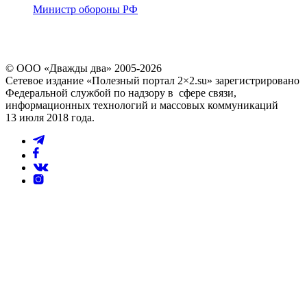
Министр обороны РФ
© ООО «Дважды два» 2005-2026
Сетевое издание «Полезный портал 2×2.su» зарегистрировано
Федеральной службой по надзору в сфере связи,
информационных технологий и массовых коммуникаций
13 июля 2018 года.