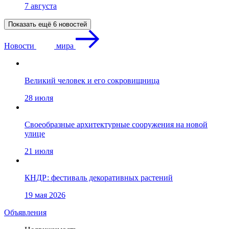
7 августа
Показать ещё 6 новостей
Новости
мира
Великий человек и его сокровищница
28 июля
Своеобразные архитектурные сооружения на новой
улице
21 июля
КНДР: фестиваль декоративных растений
19 мая 2026
Объявления