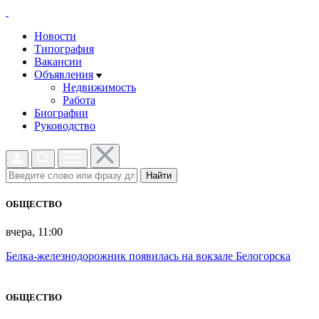
Новости
Типография
Вакансии
Объявления
Недвижимость
Работа
Биографии
Руководство
Найти
ОБЩЕСТВО
вчера, 11:00
Белка-железнодорожник появилась на вокзале Белогорска
ОБЩЕСТВО