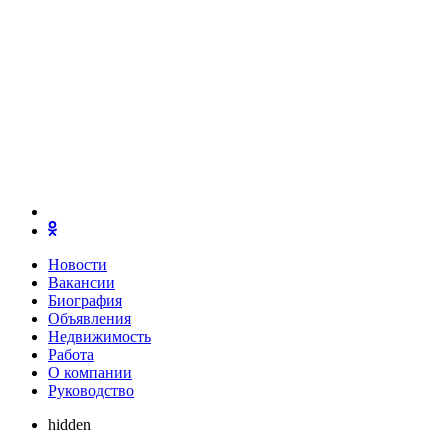
Новости
Вакансии
Биография
Объявления
Недвижимость
Работа
О компании
Руководство
hidden