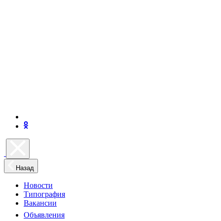
Назад
Новости
Типография
Вакансии
Объявления