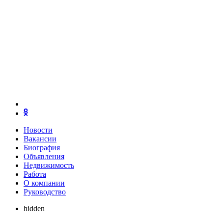
Новости
Вакансии
Биография
Объявления
Недвижимость
Работа
О компании
Руководство
hidden