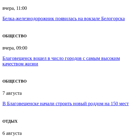
вчера, 11:00
Белка-железнодорожник появилась на вокзале Белогорска
ОБЩЕСТВО
вчера, 09:00
Благовещенск вошел в число городов с самым высоким
качеством жизни
ОБЩЕСТВО
7 августа
В Благовещенске начали строить новый роддом на 150 мест
ОТДЫХ
6 августа