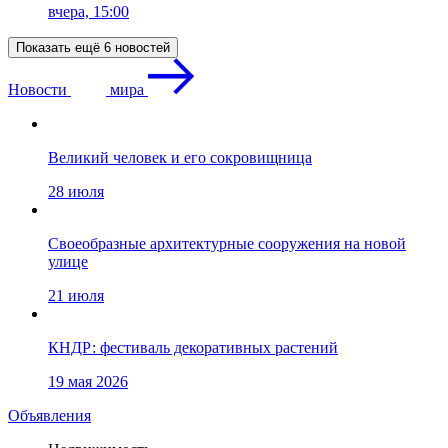
вчера, 15:00
Показать ещё 6 новостей
Новости
мира
Великий человек и его сокровищница
28 июля
Своеобразные архитектурные сооружения на новой
улице
21 июля
КНДР: фестиваль декоративных растений
19 мая 2026
Объявления