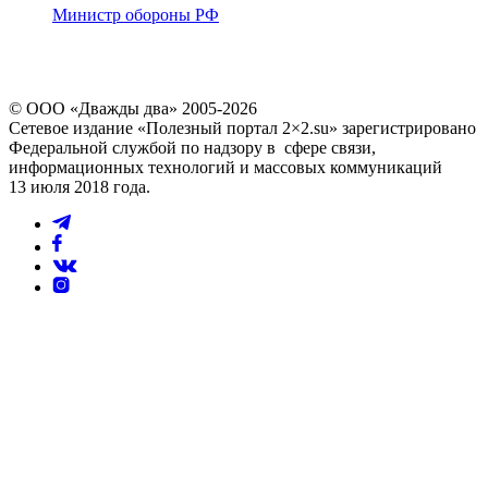
Министр обороны РФ
© ООО «Дважды два» 2005-2026
Сетевое издание «Полезный портал 2×2.su» зарегистрировано
Федеральной службой по надзору в сфере связи,
информационных технологий и массовых коммуникаций
13 июля 2018 года.