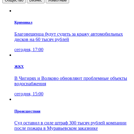
Общество
Бизнес
Животные
Криминал
Благовещенца будут судить за кражу автомобильных
дисков на 60 тысяч рублей
сегодня, 17:00
ЖКХ
В Чигирях и Волково обновляют проблемные объекты
водоснабжения
сегодня, 15:00
Проиcшествия
Суд оставил в силе штраф 300 тысяч рублей компании
после пожара в Муравьевском заказнике