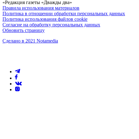
«Редакция газеты «Дважды два»
Правила использования материалов
Политика в отношении обработки персональных данных
Политика использования файлов cookie
Согласие на обработку персональных данных
Обновить страницу
Сделано в 2021 Notamedia