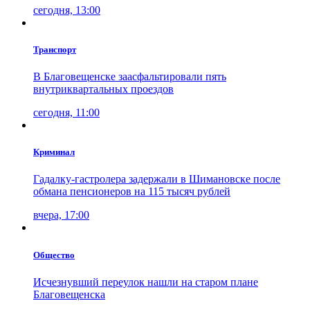
сегодня, 13:00
Транспорт
В Благовещенске заасфальтировали пять
внутриквартальных проездов
сегодня, 11:00
Криминал
Гадалку-гастролера задержали в Шимановске после
обмана пенсионеров на 115 тысяч рублей
вчера, 17:00
Общество
Исчезнувший переулок нашли на старом плане
Благовещенска