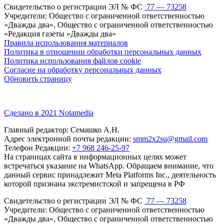
Свидетельство о регистрации ЭЛ № ФС
77 — 73258
Учредители: Общество с ограниченной ответственностью
«Дважды два», Общество с ограниченной ответственностью
«Редакция газеты «Дважды два»
Правила использования материалов
Политика в отношении обработки персональных данных
Политика использования файлов cookie
Согласие на обработку персональных данных
Обновить страницу
Сделано в 2021 Notamedia
Главный редактор: Семашко А.Н.
Адрес электронной почты редакции:
smm2x2su@gmail.com
Телефон Редакции:
+7 968 246-25-97
На страницах сайта в информационных целях может
встречаться указание на WhatsApp. Обращаем внимание, что
данный сервис принадлежит Meta Platforms Inc., деятельность
которой признана экстремистской и запрещена в РФ
Свидетельство о регистрации ЭЛ № ФС
77 — 73258
Учредители: Общество с ограниченной ответственностью
«Дважды два», Общество с ограниченной ответственностью