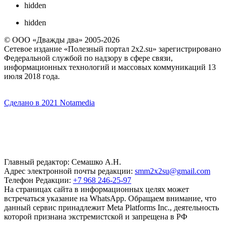
hidden
hidden
© ООО «Дважды два» 2005-2026
Сетевое издание «Полезный портал 2x2.su» зарегистрировано
Федеральной службой по надзору в сфере связи,
информационных технологий и массовых коммуникаций 13
июля 2018 года.
Сделано в 2021 Notamedia
Главный редактор: Семашко А.Н.
Адрес электронной почты редакции:
smm2x2su@gmail.com
Телефон Редакции:
+7 968 246-25-97
На страницах сайта в информационных целях может
встречаться указание на WhatsApp. Обращаем внимание, что
данный сервис принадлежит Meta Platforms Inc., деятельность
которой признана экстремистской и запрещена в РФ