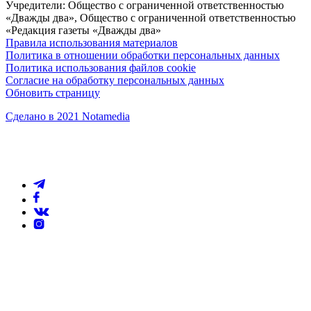
Учредители: Общество с ограниченной ответственностью
«Дважды два», Общество с ограниченной ответственностью
«Редакция газеты «Дважды два»
Правила использования материалов
Политика в отношении обработки персональных данных
Политика использования файлов cookie
Согласие на обработку персональных данных
Обновить страницу
Сделано в 2021 Notamedia