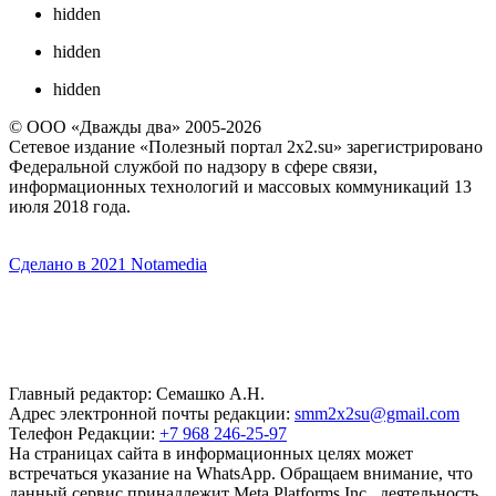
hidden
hidden
hidden
© ООО «Дважды два» 2005-2026
Сетевое издание «Полезный портал 2x2.su» зарегистрировано
Федеральной службой по надзору в сфере связи,
информационных технологий и массовых коммуникаций 13
июля 2018 года.
Сделано в 2021 Notamedia
Главный редактор: Семашко А.Н.
Адрес электронной почты редакции:
smm2x2su@gmail.com
Телефон Редакции:
+7 968 246-25-97
На страницах сайта в информационных целях может
встречаться указание на WhatsApp. Обращаем внимание, что
данный сервис принадлежит Meta Platforms Inc., деятельность