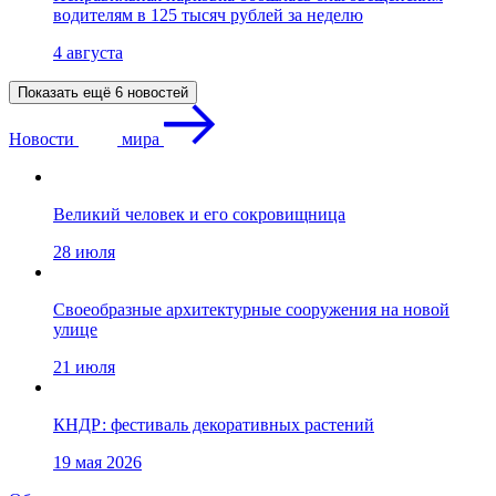
водителям в 125 тысяч рублей за неделю
4 августа
Показать ещё 6 новостей
Новости
мира
Великий человек и его сокровищница
28 июля
Своеобразные архитектурные сооружения на новой
улице
21 июля
КНДР: фестиваль декоративных растений
19 мая 2026