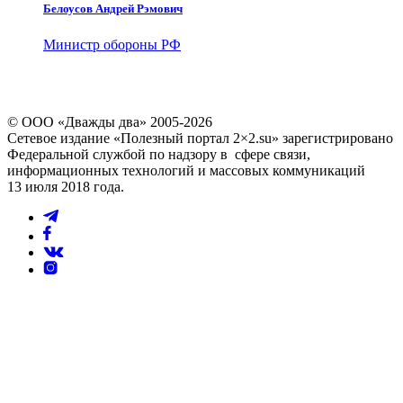
Белоусов Андрей Рэмович
Министр обороны РФ
© ООО «Дважды два» 2005-2026
Сетевое издание «Полезный портал 2×2.su» зарегистрировано
Федеральной службой по надзору в сфере связи,
информационных технологий и массовых коммуникаций
13 июля 2018 года.