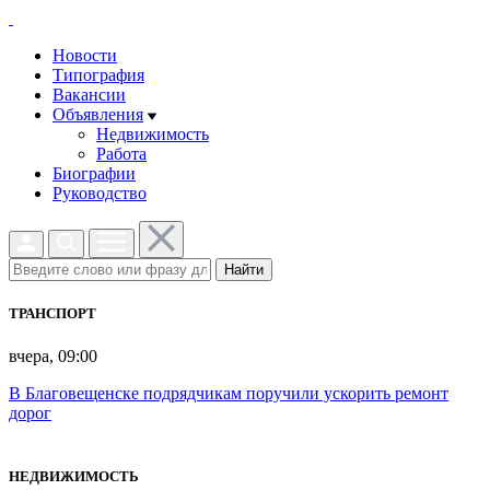
Новости
Типография
Вакансии
Объявления
Недвижимость
Работа
Биографии
Руководство
Найти
ТРАНСПОРТ
вчера, 09:00
В Благовещенске подрядчикам поручили ускорить ремонт
дорог
НЕДВИЖИМОСТЬ