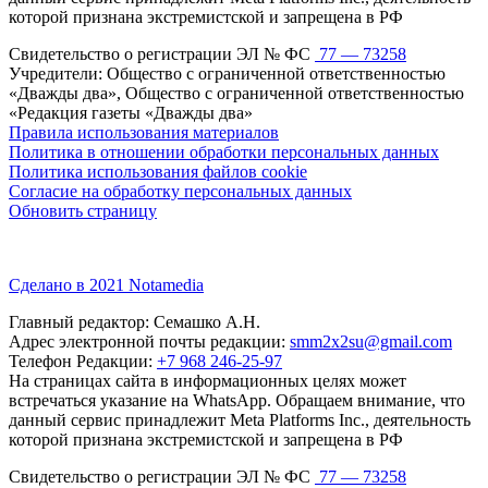
которой признана экстремистской и запрещена в РФ
Свидетельство о регистрации ЭЛ № ФС
77 — 73258
Учредители: Общество с ограниченной ответственностью
«Дважды два», Общество с ограниченной ответственностью
«Редакция газеты «Дважды два»
Правила использования материалов
Политика в отношении обработки персональных данных
Политика использования файлов cookie
Согласие на обработку персональных данных
Обновить страницу
Сделано в 2021 Notamedia
Главный редактор: Семашко А.Н.
Адрес электронной почты редакции:
smm2x2su@gmail.com
Телефон Редакции:
+7 968 246-25-97
На страницах сайта в информационных целях может
встречаться указание на WhatsApp. Обращаем внимание, что
данный сервис принадлежит Meta Platforms Inc., деятельность
которой признана экстремистской и запрещена в РФ
Свидетельство о регистрации ЭЛ № ФС
77 — 73258