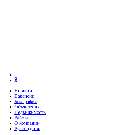
Новости
Вакансии
Биография
Объявления
Недвижимость
Работа
О компании
Руководство