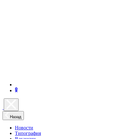
Назад
Новости
Типография
Вакансии