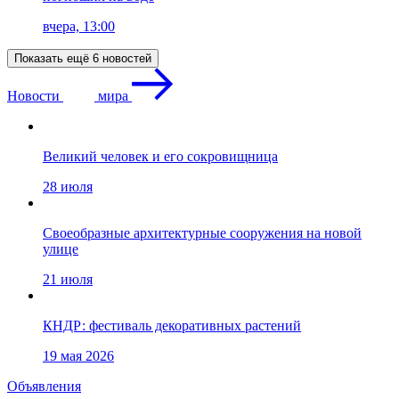
вчера, 13:00
Показать ещё 6 новостей
Новости
мира
Великий человек и его сокровищница
28 июля
Своеобразные архитектурные сооружения на новой
улице
21 июля
КНДР: фестиваль декоративных растений
19 мая 2026
Объявления