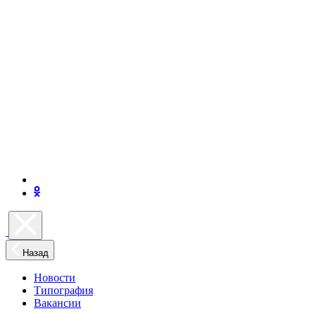
Назад
Новости
Типография
Вакансии