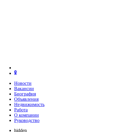
Новости
Вакансии
Биография
Объявления
Недвижимость
Работа
О компании
Руководство
hidden