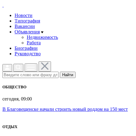
Новости
Типография
Вакансии
Объявления
Недвижимость
Работа
Биографии
Руководство
Найти
ОБЩЕСТВО
сегодня, 09:00
В Благовещенске начали строить новый роддом на 150 мест
ОТДЫХ