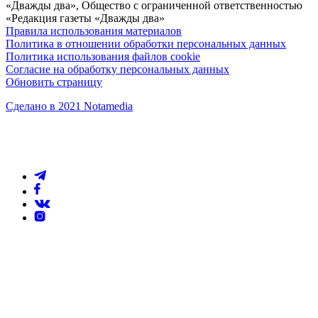
«Дважды два», Общество с ограниченной ответственностью
«Редакция газеты «Дважды два»
Правила использования материалов
Политика в отношении обработки персональных данных
Политика использования файлов cookie
Согласие на обработку персональных данных
Обновить страницу
Сделано в 2021 Notamedia