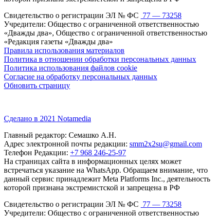
Свидетельство о регистрации ЭЛ № ФС
77 — 73258
Учредители: Общество с ограниченной ответственностью
«Дважды два», Общество с ограниченной ответственностью
«Редакция газеты «Дважды два»
Правила использования материалов
Политика в отношении обработки персональных данных
Политика использования файлов cookie
Согласие на обработку персональных данных
Обновить страницу
Сделано в 2021 Notamedia
Главный редактор: Семашко А.Н.
Адрес электронной почты редакции:
smm2x2su@gmail.com
Телефон Редакции:
+7 968 246-25-97
На страницах сайта в информационных целях может
встречаться указание на WhatsApp. Обращаем внимание, что
данный сервис принадлежит Meta Platforms Inc., деятельность
которой признана экстремистской и запрещена в РФ
Свидетельство о регистрации ЭЛ № ФС
77 — 73258
Учредители: Общество с ограниченной ответственностью