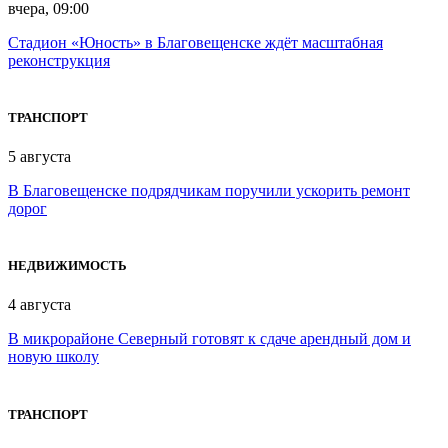
вчера, 09:00
Стадион «Юность» в Благовещенске ждёт масштабная
реконструкция
ТРАНСПОРТ
5 августа
В Благовещенске подрядчикам поручили ускорить ремонт
дорог
НЕДВИЖИМОСТЬ
4 августа
В микрорайоне Северный готовят к сдаче арендный дом и
новую школу
ТРАНСПОРТ