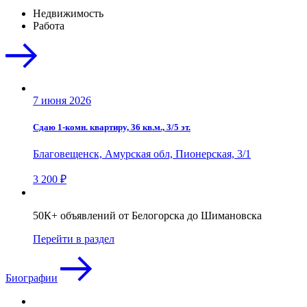
Недвижимость
Работа
7 июня 2026
Сдаю 1-комн. квартиру, 36 кв.м., 3/5 эт.
Благовещенск, Амурская обл, Пионерская, 3/1
3 200 ₽
50К+ объявлений от Белогорска до Шимановска
Перейти в раздел
Биографии