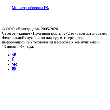
Министр обороны РФ
© ООО «Дважды два» 2005-2026
Сетевое издание «Полезный портал 2×2.su» зарегистрировано
Федеральной службой по надзору в сфере связи,
информационных технологий и массовых коммуникаций
13 июля 2018 года.